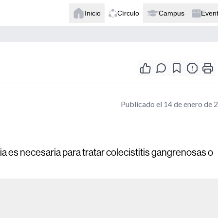
Inicio
Círculo
Campus
Even
Publicado el 14 de enero de 
ia es necesaria para tratar colecistitis gangrenosas o