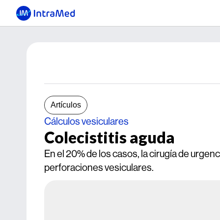
Artículos
Cálculos vesiculares
Colecistitis aguda
En el 20% de los casos, la cirugía de urgenc
perforaciones vesiculares.