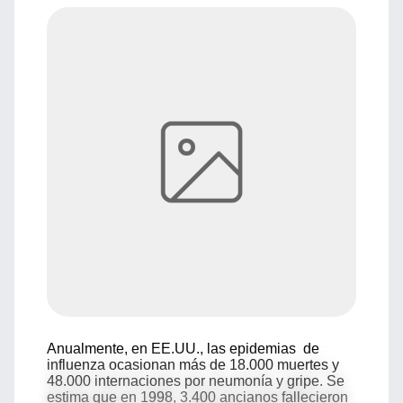
Anualmente, en EE.UU., las epidemias de
influenza ocasionan más de 18.000 muertes y
48.000 internaciones por neumonía y gripe. Se
estima que en 1998, 3.400 ancianos fallecieron