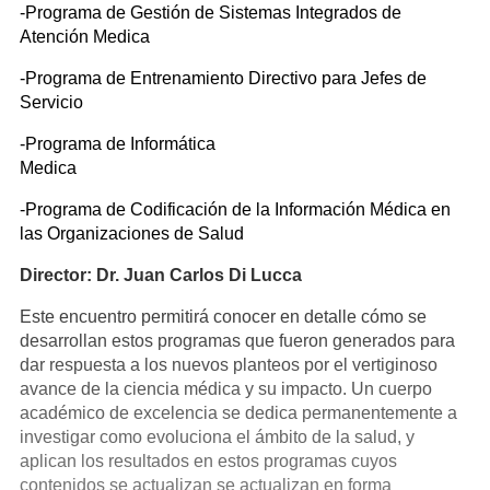
-Programa de Gestión de Sistemas Integrados de
Atención Medica
-Programa de Entrenamiento Directivo para Jefes de
Servicio
-Programa de Informática
Medica
-Programa de Codificación de la Información Médica en
las Organizaciones de Salud
Director: Dr. Juan Carlos Di Lucca
Este encuentro permitirá conocer en detalle cómo se
desarrollan estos programas que fueron generados para
dar respuesta a los nuevos planteos por el vertiginoso
avance de la ciencia médica y su impacto. Un cuerpo
académico de excelencia se dedica permanentemente a
investigar como evoluciona el ámbito de la salud, y
aplican los resultados en estos programas cuyos
contenidos se actualizan se actualizan en forma