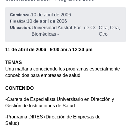
Comienza:
10 de abril de 2006
Finaliza:
10 de abril de 2006
Ubicación:
Universidad Austral-Fac. de Cs.
Otra, Otra,
Biomédicas
-
Otro
11 de abril de 2006 - 9:00 am a 12:30 pm
TEMAS
Una mañana conociendo los programas especialmente
concebidos para empresas de salud
CONTENI
-
Carrera de Especialista Universitario en Dirección y
Gestión de Instituciones de Salud
-Programa DIRES (Dirección de Empresas de
Salud)