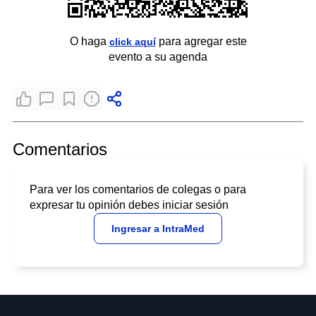
O haga
para agregar este
click aquí
evento a su agenda
Comentarios
Para ver los comentarios de colegas o para
expresar tu opinión debes iniciar sesión
Ingresar a IntraMed