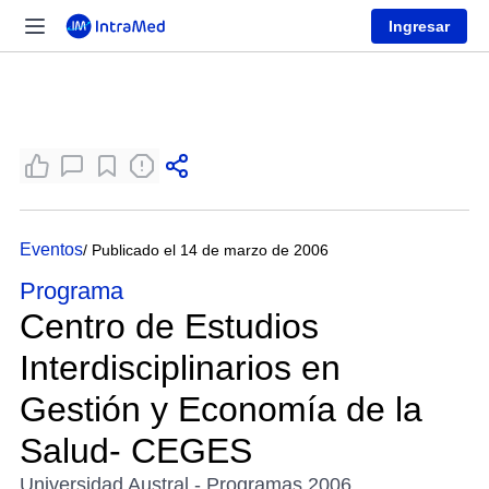
Ingresar
Eventos
/ Publicado el 14 de marzo de 2006
Programa
Centro de Estudios
Interdisciplinarios en
Gestión y Economía de la
Salud- CEGES
Universidad Austral - Programas 2006