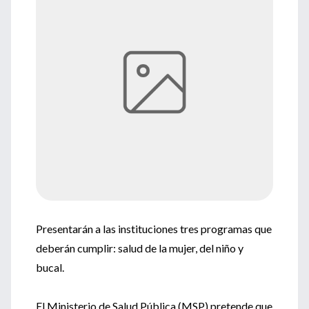
Presentarán a las instituciones tres programas que
deberán cumplir: salud de la mujer, del niño y
bucal.
El Ministerio de Salud Pública (MSP) pretende que