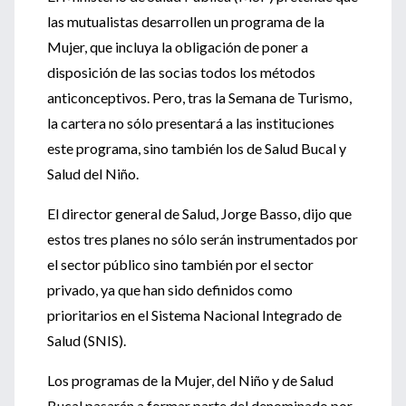
las mutualistas desarrollen un programa de la
Mujer, que incluya la obligación de poner a
disposición de las socias todos los métodos
anticonceptivos. Pero, tras la Semana de Turismo,
la cartera no sólo presentará a las instituciones
este programa, sino también los de Salud Bucal y
Salud del Niño.
El director general de Salud, Jorge Basso, dijo que
estos tres planes no sólo serán instrumentados por
el sector público sino también por el sector
privado, ya que han sido definidos como
prioritarios en el Sistema Nacional Integrado de
Salud (SNIS).
Los programas de la Mujer, del Niño y de Salud
Bucal pasarán a formar parte del denominado por