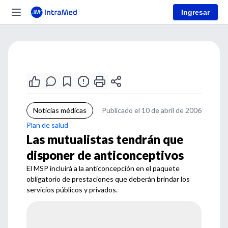
Ingresar
Noticias médicas
Publicado el 10 de abril de 2006
Plan de salud
Las mutualistas tendrán que
disponer de anticonceptivos
El MSP incluirá a la anticoncepción en el paquete
obligatorio de prestaciones que deberán brindar los
servicios públicos y privados.