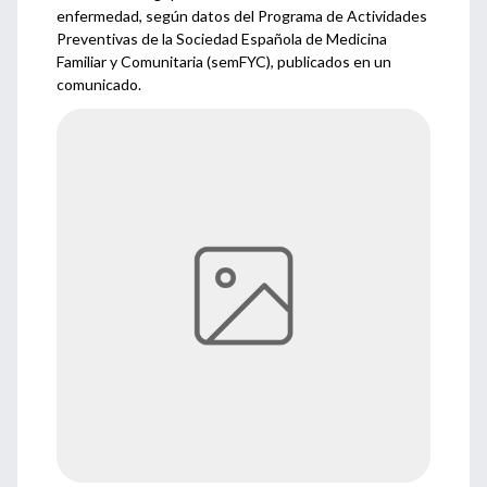
enfermedad, según datos del Programa de Actividades
Preventivas de la Sociedad Española de Medicina
Familiar y Comunitaria (semFYC), publicados en un
comunicado.