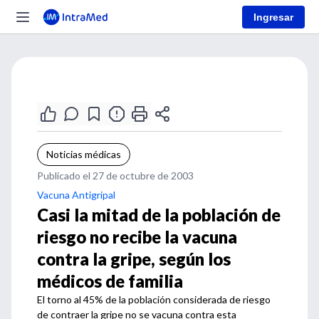
Ingresar
Noticias médicas
Publicado el 27 de octubre de 2003
Vacuna Antigripal
Casi la mitad de la población de
riesgo no recibe la vacuna
contra la gripe, según los
médicos de familia
El torno al 45% de la población considerada de riesgo
de contraer la gripe no se vacuna contra esta