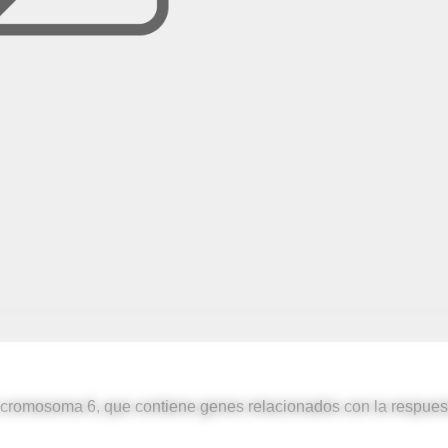
del cromosoma 6, que contiene genes relacionados con la respues