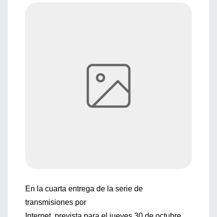
En la cuarta entrega de la serie de
transmisiones por
Internet, prevista para el jueves 30 de octubre