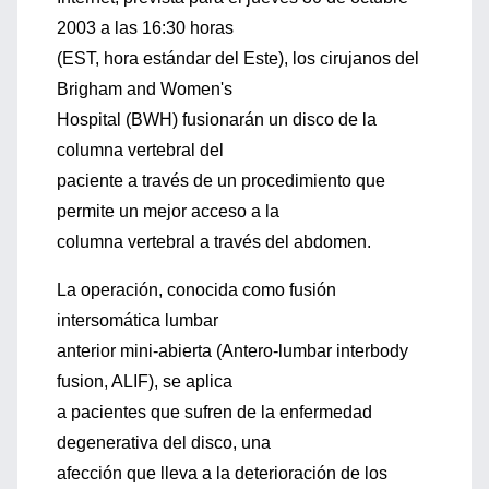
2003 a las 16:30 horas
(EST, hora estándar del Este), los cirujanos del
Brigham and Women's
Hospital (BWH) fusionarán un disco de la
columna vertebral del
paciente a través de un procedimiento que
permite un mejor acceso a la
columna vertebral a través del abdomen.
La operación, conocida como fusión
intersomática lumbar
anterior mini-abierta (Antero-lumbar interbody
fusion, ALIF), se aplica
a pacientes que sufren de la enfermedad
degenerativa del disco, una
afección que lleva a la deterioración de los