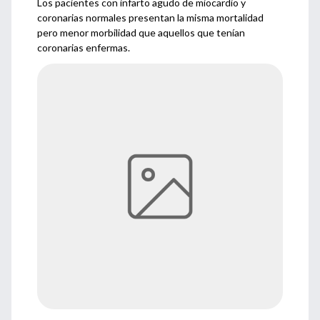
Los pacientes con infarto agudo de miocardio y
coronarias normales presentan la misma mortalidad
pero menor morbilidad que aquellos que tenían
coronarias enfermas.