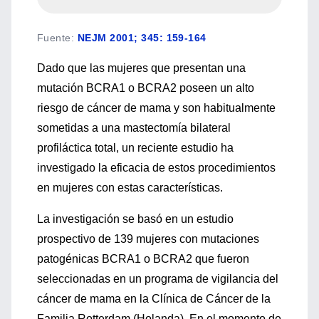
Fuente
:
NEJM 2001; 345: 159-164
Dado que las mujeres que presentan una
mutación BCRA1 o BCRA2 poseen un alto
riesgo de cáncer de mama y son habitualmente
sometidas a una mastectomía bilateral
profiláctica total, un reciente estudio ha
investigado la eficacia de estos procedimientos
en mujeres con estas características.
La investigación se basó en un estudio
prospectivo de 139 mujeres con mutaciones
patogénicas BCRA1 o BCRA2 que fueron
seleccionadas en un programa de vigilancia del
cáncer de mama en la Clínica de Cáncer de la
Familia Rotterdam (Holanda). En el momento de