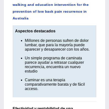
walking and education intervention for the
prevention of low back pain recurrence in
Australia
Aspectos destacados
Millones de personas sufren de dolor
lumbar, que para la mayoría puede
aparecer y desaparecer con los años.
Un simple programa de caminata
parece ayudar a retrasar cualquier
recurrencia, encuentra un nuevo
estudio
Caminar es una terapia
comparativamente barata y de fácil
acceso.
Efectividad y rentabilidad de una