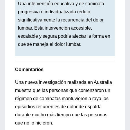
Una intervención educativa y de caminata
progresiva e individualizada redujo
significativamente la recurrencia del dolor
lumbar. Esta intervención accesible,
escalable y segura podría afectar la forma en
que se maneja el dolor lumbar.
Comentarios
Una nueva investigación realizada en Australia
muestra que las personas que comenzaron un
régimen de caminatas mantuvieron a raya los
episodios recurrentes de dolor de espalda
durante mucho más tiempo que las personas
que no lo hicieron.