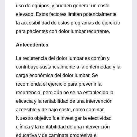
uso de equipos, y pueden generar un costo
elevado. Estos factores limitan potencialmente
la accesibilidad de estos programas de ejercicio
para pacientes con dolor lumbar recurrente.
Antecedentes
La recurrencia del dolor lumbar es común y
contribuye sustancialmente a la enfermedad y la
carga económica del dolor lumbar. Se
recomienda el ejercicio para prevenir la
recurrencia, pero aún no se ha establecido la
eficacia y la rentabilidad de una intervención
accesible y de bajo costo, como caminar.
Nuestro objetivo fue investigar la efectividad
clínica y la rentabilidad de una intervención
educativa y de caminata progresiva e