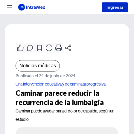
Ingresar
Noticias médicas
Publicado el 24 de junio de 2024
Una intervención educativa y de caminata progresiva
Caminar parece reducir la
recurrencia de la lumbalgia
Caminar puede ayudar para el dolor de espalda, según un
estudio