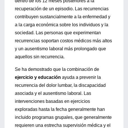
dentro de los 12 meses posteriores a la
recuperación de un episodio. Las recurrencias
contribuyen sustancialmente a la enfermedad y
a la carga económica sobre los individuos y la
sociedad. Las personas que experimentan
recurrencias soportan costos médicos más altos
y un ausentismo laboral más prolongado que
aquellos sin recurrencia.
Se ha demostrado que la combinación de
ejercicio y educación
ayuda a prevenir la
recurrencia del dolor lumbar, la discapacidad
asociada y el ausentismo laboral. Las
intervenciones basadas en ejercicios
exploradas hasta la fecha generalmente han
incluido programas grupales, que generalmente
requieren una estrecha supervisión médica y el