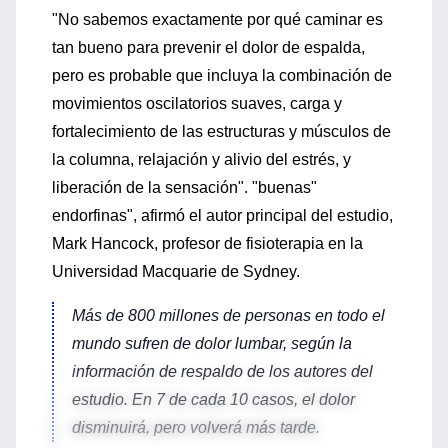
"No sabemos exactamente por qué caminar es
tan bueno para prevenir el dolor de espalda,
pero es probable que incluya la combinación de
movimientos oscilatorios suaves, carga y
fortalecimiento de las estructuras y músculos de
la columna, relajación y alivio del estrés, y
liberación de la sensación". "buenas"
endorfinas", afirmó el autor principal del estudio,
Mark Hancock, profesor de fisioterapia en la
Universidad Macquarie de Sydney.
Más de 800 millones de personas en todo el
mundo sufren de dolor lumbar, según la
información de respaldo de los autores del
estudio. En 7 de cada 10 casos, el dolor
disminuirá, pero volverá más tarde.