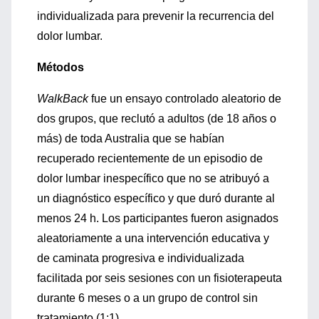
individualizada para prevenir la recurrencia del
dolor lumbar.
Métodos
WalkBack
fue un ensayo controlado aleatorio de
dos grupos, que reclutó a adultos (de 18 años o
más) de toda Australia que se habían
recuperado recientemente de un episodio de
dolor lumbar inespecífico que no se atribuyó a
un diagnóstico específico y que duró durante al
menos 24 h. Los participantes fueron asignados
aleatoriamente a una intervención educativa y
de caminata progresiva e individualizada
facilitada por seis sesiones con un fisioterapeuta
durante 6 meses o a un grupo de control sin
tratamiento (1:1).