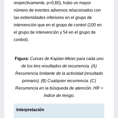
respectivamente, p=0,60), hubo un mayor
número de eventos adversos relacionados con
las extremidades inferiores en el grupo de
intervención que en el grupo de control (100 en
el grupo de intervención y 54 en el grupo de
control).
Figura:
Curvas de Kaplan-Meier para cada uno
de los tres resultados de recurrencia. (A)
Recurrencia limitante de la actividad (resultado
primario). (B) Cualquier recurrencia. (C)
Recurrencia en la búsqueda de atención. HR =
índice de riesgo.
Interpretación