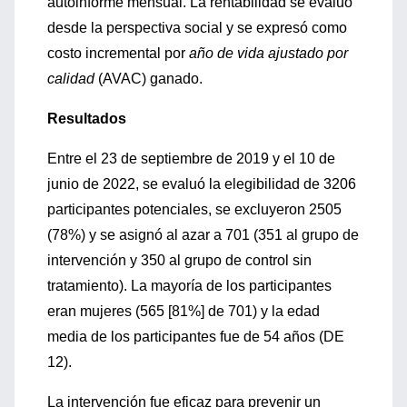
autoinforme mensual. La rentabilidad se evaluó
desde la perspectiva social y se expresó como
costo incremental por
año de vida ajustado por
calidad
(AVAC) ganado.
Resultados
Entre el 23 de septiembre de 2019 y el 10 de
junio de 2022, se evaluó la elegibilidad de 3206
participantes potenciales, se excluyeron 2505
(78%) y se asignó al azar a 701 (351 al grupo de
intervención y 350 al grupo de control sin
tratamiento). La mayoría de los participantes
eran mujeres (565 [81%] de 701) y la edad
media de los participantes fue de 54 años (DE
12).
La intervención fue eficaz para prevenir un