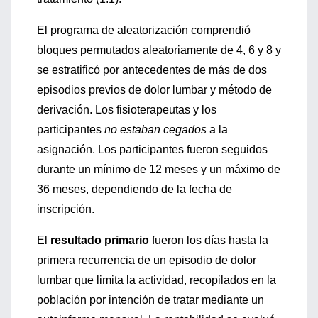
El programa de aleatorización comprendió
bloques permutados aleatoriamente de 4, 6 y 8 y
se estratificó por antecedentes de más de dos
episodios previos de dolor lumbar y método de
derivación. Los fisioterapeutas y los
participantes
no estaban cegados
a la
asignación. Los participantes fueron seguidos
durante un mínimo de 12 meses y un máximo de
36 meses, dependiendo de la fecha de
inscripción.
El
resultado primario
fueron los días hasta la
primera recurrencia de un episodio de dolor
lumbar que limita la actividad, recopilados en la
población por intención de tratar mediante un