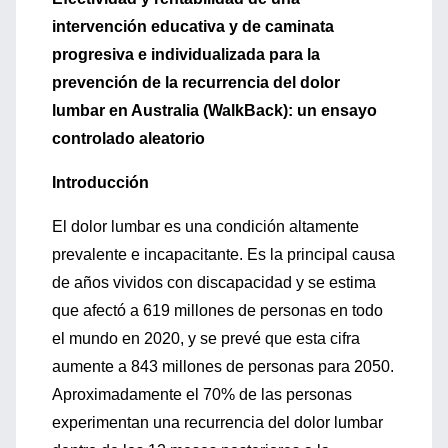
intervención educativa y de caminata
progresiva e individualizada para la
prevención de la recurrencia del dolor
lumbar en Australia (WalkBack): un ensayo
controlado aleatorio
Introducción
El dolor lumbar es una condición altamente
prevalente e incapacitante. Es la principal causa
de años vividos con discapacidad y se estima
que afectó a 619 millones de personas en todo
el mundo en 2020, y se prevé que esta cifra
aumente a 843 millones de personas para 2050.
Aproximadamente el 70% de las personas
experimentan una recurrencia del dolor lumbar