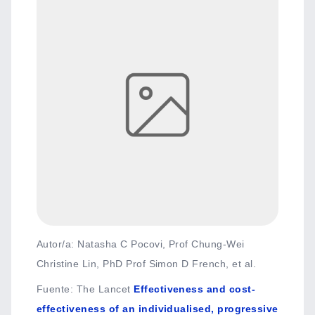
Autor/a: Natasha C Pocovi, Prof Chung-Wei
Christine Lin, PhD Prof Simon D French, et al.
Fuente
:
The Lancet
Effectiveness and cost-
effectiveness of an individualised, progressive