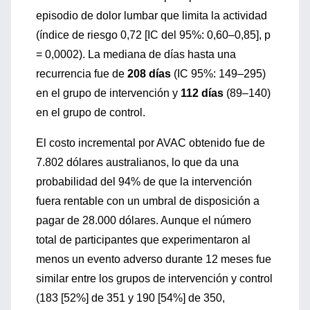
episodio de dolor lumbar que limita la actividad
(índice de riesgo 0,72 [IC del 95%: 0,60–0,85], p
= 0,0002). La mediana de días hasta una
recurrencia fue de
208 días
(IC 95%: 149–295)
en el grupo de intervención y
112 días
(89–140)
en el grupo de control.
El costo incremental por AVAC obtenido fue de
7.802 dólares australianos, lo que da una
probabilidad del 94% de que la intervención
fuera rentable con un umbral de disposición a
pagar de 28.000 dólares. Aunque el número
total de participantes que experimentaron al
menos un evento adverso durante 12 meses fue
similar entre los grupos de intervención y control
(183 [52%] de 351 y 190 [54%] de 350,