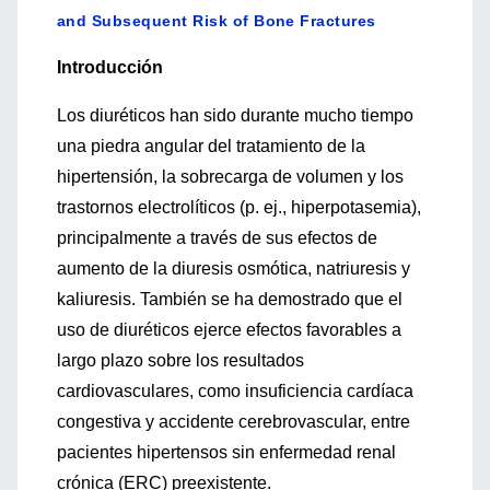
and Subsequent Risk of Bone Fractures
Introducción
Los diuréticos han sido durante mucho tiempo
una piedra angular del tratamiento de la
hipertensión, la sobrecarga de volumen y los
trastornos electrolíticos (p. ej., hiperpotasemia),
principalmente a través de sus efectos de
aumento de la diuresis osmótica, natriuresis y
kaliuresis. También se ha demostrado que el
uso de diuréticos ejerce efectos favorables a
largo plazo sobre los resultados
cardiovasculares, como insuficiencia cardíaca
congestiva y accidente cerebrovascular, entre
pacientes hipertensos sin enfermedad renal
crónica (ERC) preexistente.