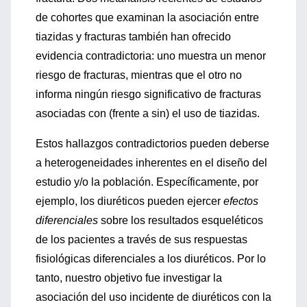
de cohortes que examinan la asociación entre
tiazidas y fracturas también han ofrecido
evidencia contradictoria: uno muestra un menor
riesgo de fracturas, mientras que el otro no
informa ningún riesgo significativo de fracturas
asociadas con (frente a sin) el uso de tiazidas.
Estos hallazgos contradictorios pueden deberse
a heterogeneidades inherentes en el diseño del
estudio y/o la población. Específicamente, por
ejemplo, los diuréticos pueden ejercer
efectos
diferenciales
sobre los resultados esqueléticos
de los pacientes a través de sus respuestas
fisiológicas diferenciales a los diuréticos. Por lo
tanto, nuestro objetivo fue investigar la
asociación del uso incidente de diuréticos con la