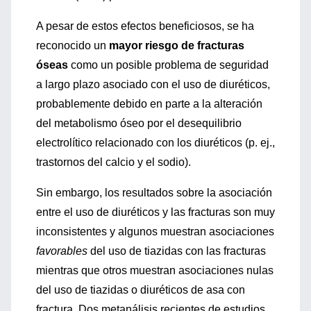
A pesar de estos efectos beneficiosos, se ha
reconocido un
mayor riesgo de fracturas
óseas
como un posible problema de seguridad
a largo plazo asociado con el uso de diuréticos,
probablemente debido en parte a la alteración
del metabolismo óseo por el desequilibrio
electrolítico relacionado con los diuréticos (p. ej.,
trastornos del calcio y el sodio).
Sin embargo, los resultados sobre la asociación
entre el uso de diuréticos y las fracturas son muy
inconsistentes y algunos muestran asociaciones
favorables
del uso de tiazidas con las fracturas
mientras que otros muestran asociaciones nulas
del uso de tiazidas o diuréticos de asa con
fractura. Dos metanálisis recientes de estudios