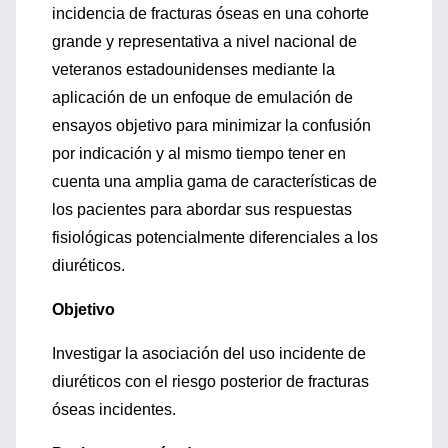
incidencia de fracturas óseas en una cohorte
grande y representativa a nivel nacional de
veteranos estadounidenses mediante la
aplicación de un enfoque de emulación de
ensayos objetivo para minimizar la confusión
por indicación y al mismo tiempo tener en
cuenta una amplia gama de características de
los pacientes para abordar sus respuestas
fisiológicas potencialmente diferenciales a los
diuréticos.
Objetivo
Investigar la asociación del uso incidente de
diuréticos con el riesgo posterior de fracturas
óseas incidentes.