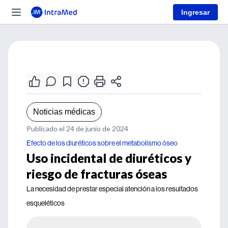
Ingresar
Noticias médicas
Publicado el 24 de junio de 2024
Efecto de los diuréticos sobre el metabolismo óseo
Uso incidental de diuréticos y
riesgo de fracturas óseas
La necesidad de prestar especial atención a los resultados
esqueléticos