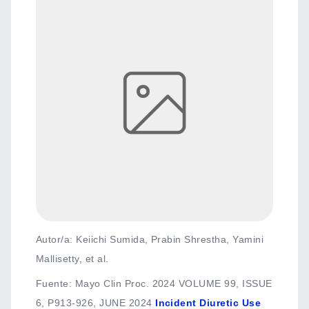
Autor/a: Keiichi Sumida, Prabin Shrestha, Yamini
Mallisetty, et al.
Fuente
:
Mayo Clin Proc. 2024 VOLUME 99, ISSUE
6, P913-926, JUNE 2024
Incident Diuretic Use