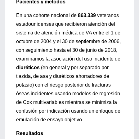
Pacientes y métodos
En una cohorte nacional de
863.339
veteranos
estadounidenses que recibieron atención del
sistema de atención médica de VA entre el 1 de
octubre de 2004 y el 30 de septiembre de 2006,
con seguimiento hasta el 30 de junio de 2018,
examinamos la asociación del uso incidente de
diuréticos
(en general y por separado por
tiazida, de asa y diuréticos ahorradores de
potasio) con el riesgo posterior de fracturas
óseas incidentes usando modelos de regresión
de Cox multivariables mientras se minimiza la
confusión por indicación usando un enfoque de
emulación de ensayo objetivo.
Resultados