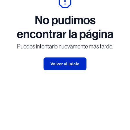
No pudimos
encontrar la página
Puedes intentarlo nuevamente más tarde.
Volver al inicio