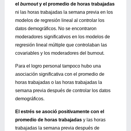
el
burnout
y el promedio de horas trabajadas
ni las horas trabajadas la semana previa en los
modelos de regresión lineal al controlar los
datos demográficos. No se encontraron
moderadores significativos en los modelos de
regresión lineal múltiple que controlaban las
covariables y los moderadores del burnout.
Para el logro personal tampoco hubo una
asociación significativa con el promedio de
horas trabajadas o las horas trabajadas la
semana previa después de controlar los datos
demográficos.
El estrés se asoció positivamente con el
promedio de horas trabajadas
y las horas
trabajadas la semana previa después de