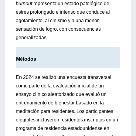
burnout
representa un estado patológico de
estrés prolongado e intenso que conduce al
agotamiento, al cinismo y a una menor
sensación de logro, con consecuencias
generalizadas.
Métodos
En 2024 se realizó una encuesta transversal
como parte de la evaluación inicial de un
ensayo clínico aleatorizado que evaluó un
entrenamiento de bienestar basado en la
meditación para residentes. Los participantes
elegibles incluyeron residentes inscriptos en un
programa de residencia estadounidense en