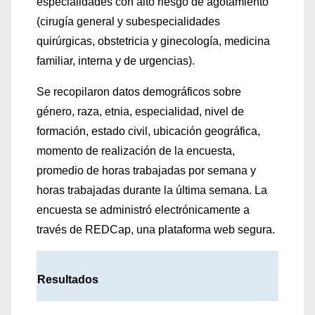
especialidades con alto riesgo de agotamiento
(cirugía general y subespecialidades
quirúrgicas, obstetricia y ginecología, medicina
familiar, interna y de urgencias).
Se recopilaron datos demográficos sobre
género, raza, etnia, especialidad, nivel de
formación, estado civil, ubicación geográfica,
momento de realización de la encuesta,
promedio de horas trabajadas por semana y
horas trabajadas durante la última semana. La
encuesta se administró electrónicamente a
través de REDCap, una plataforma web segura.
Resultados