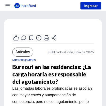
Ingresar
Artículos
Publicado el 7 de junio de 2026
Médicos jóvenes
Burnout en las residencias: ¿La
carga horaria es responsable
del agotamiento?
Las jornadas laborales prolongadas se asocian
con mayor estrés y autopercepción de
competencia, pero no con agotamiento; por lo