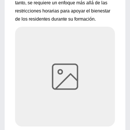
tanto, se requiere un enfoque más allá de las
restricciones horarias para apoyar el bienestar
de los residentes durante su formación.