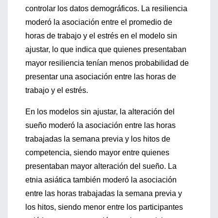
controlar los datos demográficos. La resiliencia
moderó la asociación entre el promedio de
horas de trabajo y el estrés en el modelo sin
ajustar, lo que indica que quienes presentaban
mayor resiliencia tenían menos probabilidad de
presentar una asociación entre las horas de
trabajo y el estrés.
En los modelos sin ajustar, la alteración del
sueño moderó la asociación entre las horas
trabajadas la semana previa y los hitos de
competencia, siendo mayor entre quienes
presentaban mayor alteración del sueño. La
etnia asiática también moderó la asociación
entre las horas trabajadas la semana previa y
los hitos, siendo menor entre los participantes