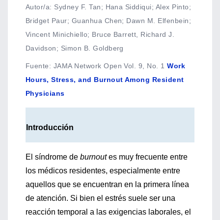
Autor/a: Sydney F. Tan; Hana Siddiqui; Alex Pinto;
Bridget Paur; Guanhua Chen; Dawn M. Elfenbein;
Vincent Minichiello; Bruce Barrett, Richard J.
Davidson; Simon B. Goldberg
Fuente
:
JAMA Network Open Vol. 9, No. 1
Work
Hours, Stress, and Burnout Among Resident
Physicians
Introducción
El síndrome de
burnout
es muy frecuente entre
los médicos residentes, especialmente entre
aquellos que se encuentran en la primera línea
de atención. Si bien el estrés suele ser una
reacción temporal a las exigencias laborales, el