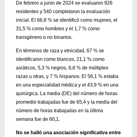
De febrero a junio de 2024 se evaluaron 926
residentes y 540 completaron la evaluación
inicial. El 66,8 % se identificó como mujeres, el
31,5 % como hombres y el 1,7 % como
transgénero o no binarios.
En términos de raza y etnicidad, 67 % se
identificaron como blancos, 21,1 % como
asiáticos, 5,3 % negros, 6,6 % de múltiples
razas u otras, y 7 % hispanos. El 56,1 % estaba
en una especialidad médica y el 43,9 % en una
quirúrgica. La media (DE) del número de horas
promedio trabajadas fue de 65,4 y la media del
número de horas trabajadas en la última
semana fue de 60,1.
No se halló una asociación significativa entre