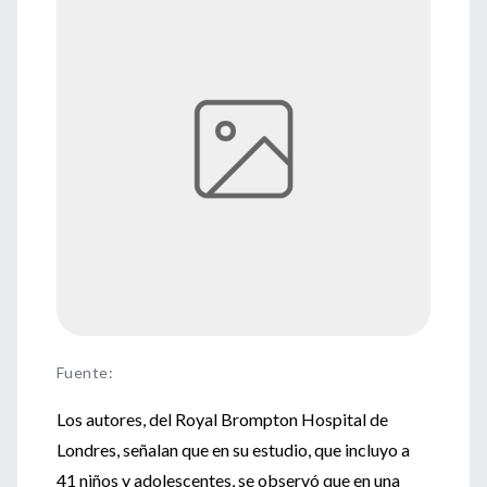
Fuente
:
Los autores, del Royal Brompton Hospital de
Londres, señalan que en su estudio, que incluyo a
41 niños y adolescentes, se observó que en una