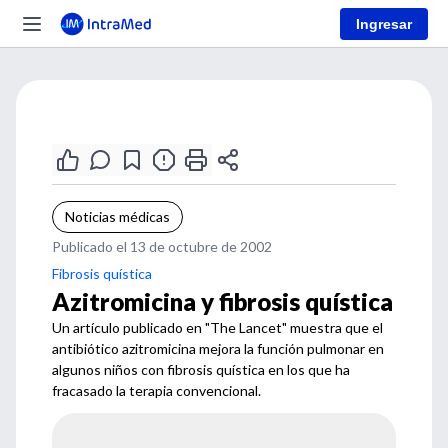
Ingresar
Noticias médicas
Publicado el 13 de octubre de 2002
Fibrosis quística
Azitromicina y fibrosis quística
Un artículo publicado en "The Lancet" muestra que el
antibiótico azitromicina mejora la función pulmonar en
algunos niños con fibrosis quística en los que ha
fracasado la terapia convencional.