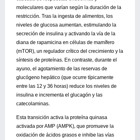
moleculares que varían según la duración de la
restricción. Tras la ingesta de alimentos, los
niveles de glucosa aumentan, estimulando la
secreción de insulina y activando la vía de la
diana de rapamicina en células de mamífero
(mTOR), un regulador crítico del crecimiento y la
síntesis de proteínas. En contraste, durante el
ayuno, el agotamiento de las reservas de
glucógeno hepático (que ocurre típicamente
entre las 12 y 36 horas) reduce los niveles de
insulina e incrementa el glucagón y las
catecolaminas.
Esta transición activa la proteína quinasa
activada por AMP (AMPK), que promueve la
oxidación de ácidos grasos e inhibe las vías