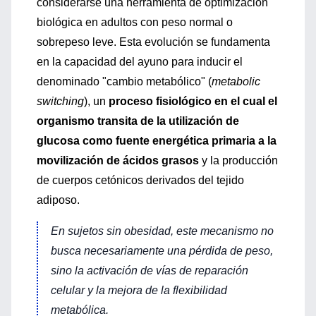
considerarse una herramienta de optimización
biológica en adultos con peso normal o
sobrepeso leve. Esta evolución se fundamenta
en la capacidad del ayuno para inducir el
denominado "cambio metabólico" (
metabolic
switching
), un
proceso fisiológico en el cual el
organismo transita de la utilización de
glucosa como fuente energética primaria a la
movilización de ácidos grasos
y la producción
de cuerpos cetónicos derivados del tejido
adiposo.
En sujetos sin obesidad, este mecanismo no
busca necesariamente una pérdida de peso,
sino la activación de vías de reparación
celular y la mejora de la flexibilidad
metabólica.