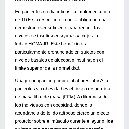
En pacientes no diabéticos, la implementación
de TRE sin restricción calórica obligatoria ha
demostrado ser suficiente para reducir los
niveles de insulina en ayunas y mejorar el
índice HOMA-IR. Este beneficio es
particularmente pronunciado en sujetos con
niveles basales de glucosa o insulina en el
límite superior de la normalidad.
Una preocupación primordial al prescribir AI a
pacientes sin obesidad es el riesgo de pérdida
de masa libre de grasa (FFM). A diferencia de
los individuos con obesidad, donde la
abundancia de tejido adiposo ejerce un efecto
protector sobre el músculo durante el ayuno,
los