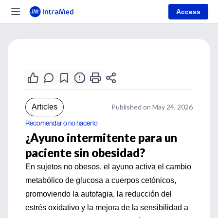
Access
Articles
Published on May 24, 2026
Recomendar o no hacerlo
¿Ayuno intermitente para un
paciente sin obesidad?
En sujetos no obesos, el ayuno activa el cambio
metabólico de glucosa a cuerpos cetónicos,
promoviendo la autofagia, la reducción del
estrés oxidativo y la mejora de la sensibilidad a