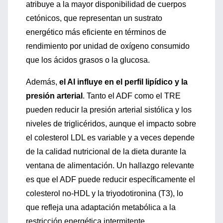
atribuye a la mayor disponibilidad de cuerpos
cetónicos, que representan un sustrato
energético más eficiente en términos de
rendimiento por unidad de oxígeno consumido
que los ácidos grasos o la glucosa.
Además,
el AI influye en el perfil lipídico y la
presión arterial
. Tanto el ADF como el TRE
pueden reducir la presión arterial sistólica y los
niveles de triglicéridos, aunque el impacto sobre
el colesterol LDL es variable y a veces depende
de la calidad nutricional de la dieta durante la
ventana de alimentación. Un hallazgo relevante
es que el ADF puede reducir específicamente el
colesterol no-HDL y la triyodotironina (T3), lo
que refleja una adaptación metabólica a la
restricción energética intermitente.