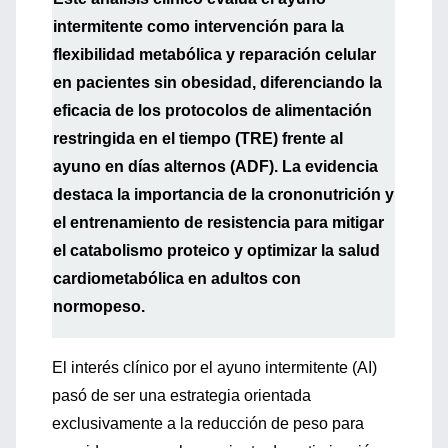
intermitente como intervención para la
flexibilidad metabólica y reparación celular
en pacientes sin obesidad, diferenciando la
eficacia de los protocolos de alimentación
restringida en el tiempo (TRE) frente al
ayuno en días alternos (ADF). La evidencia
destaca la importancia de la crononutrición y
el entrenamiento de resistencia para mitigar
el catabolismo proteico y optimizar la salud
cardiometabólica en adultos con
normopeso.
El interés clínico por el ayuno intermitente (AI)
pasó de ser una estrategia orientada
exclusivamente a la reducción de peso para