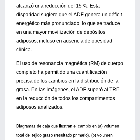
alcanzó una reducción del 15 %. Esta
disparidad sugiere que el ADF genera un déficit
energético más pronunciado, lo que se traduce
en una mayor movilización de depósitos
adiposos, incluso en ausencia de obesidad
clínica.
El uso de resonancia magnética (RM) de cuerpo
completo ha permitido una cuantificación
precisa de los cambios en la distribución de la
grasa. En las imágenes, el ADF superó al TRE
en la reducción de todos los compartimentos
adiposos analizados.
Diagramas de caja que ilustran el cambio en (a) volumen
total del tejido graso (resultado primario), (b) volumen