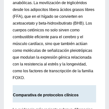
anabólicas. La movilización de triglicéridos
desde los adipocitos libera ácidos grasos libres
(FFA), que en el hígado se convierten en
acetoacetato y beta-hidroxibutirato (BHB). Los
cuerpos cetónicos no solo sirven como
combustible eficiente para el cerebro y el
músculo cardíaco, sino que también actúan
como moléculas de señalización pleiotrópicas
que modulan la expresión génica relacionada
con la resistencia al estrés y la longevidad,
como los factores de transcripción de la familia
FOXO.
Comparativa de protocolos clínicos