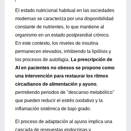
El estado nutricional habitual en las sociedades
modernas se caracteriza por una disponibilidad
constante de nutrientes, lo que mantiene al
organismo en un estado postprandial crónico.
En este contexto, los niveles de insulina
permanecen elevados, inhibiendo la lipólisis y
los procesos de autofagia.
La prescripción de
AI en pacientes no obesos se propone como
una intervención para restaurar los ritmos
circadianos de alimentación y ayuno
,
permitiendo periodos de "descanso metabólico"
que pueden reducir el estrés oxidativo y la
inflamación sistémica de bajo grado.
El proceso de adaptación al ayuno implica una
cascada de respuestas endocrinas y