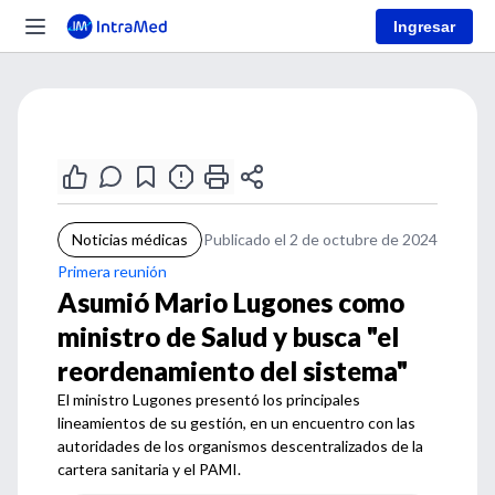
Ingresar
Noticias médicas
Publicado el 2 de octubre de 2024
Primera reunión
Asumió Mario Lugones como
ministro de Salud y busca "el
reordenamiento del sistema"
El ministro Lugones presentó los principales
lineamientos de su gestión, en un encuentro con las
autoridades de los organismos descentralizados de la
cartera sanitaria y el PAMI.