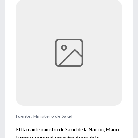
Fuente
:
Ministerio de Salud
El flamante ministro de Salud de la Nación, Mario
Lugones se reunió con autoridades de la