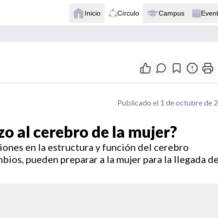
Inicio
Círculo
Campus
Even
Publicado el 1 de octubre de 
o al cerebro de la mujer?
iones en la estructura y función del cerebro
ios, pueden preparar a la mujer para la llegada de