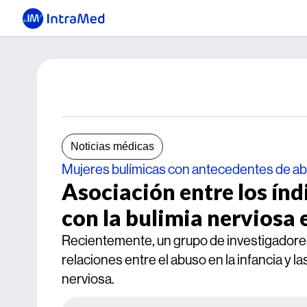
Noticias médicas
Mujeres bulímicas con antecedentes de ab
Asociación entre los índ
con la bulimia nerviosa 
Recientemente, un grupo de investigadores 
relaciones entre el abuso en la infancia y l
nerviosa.