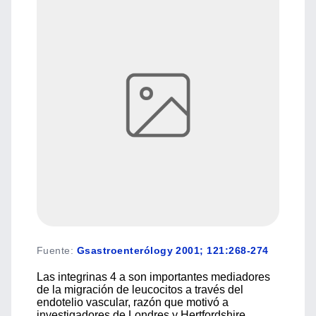
Fuente
:
Gsastroenterólogy 2001; 121:268-274
Las integrinas 4 a son importantes mediadores
de la migración de leucocitos a través del
endotelio vascular, razón que motivó a
investigadores de Londres y Hertfordshire,