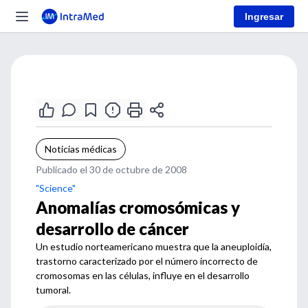
Ingresar
Noticias médicas
Publicado el 30 de octubre de 2008
"Science"
Anomalías cromosómicas y
desarrollo de cáncer
Un estudio norteamericano muestra que la aneuploidía,
trastorno caracterizado por el número incorrecto de
cromosomas en las células, influye en el desarrollo
tumoral.