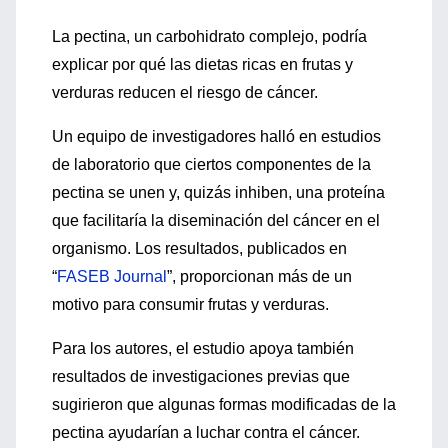
La pectina, un carbohidrato complejo, podría
explicar por qué las dietas ricas en frutas y
verduras reducen el riesgo de cáncer.
Un equipo de investigadores halló en estudios
de laboratorio que ciertos componentes de la
pectina se unen y, quizás inhiben, una proteína
que facilitaría la diseminación del cáncer en el
organismo. Los resultados, publicados en
“
FASEB Journal
”, proporcionan más de un
motivo para consumir frutas y verduras.
Para los autores, el estudio apoya también
resultados de investigaciones previas que
sugirieron que algunas formas modificadas de la
pectina ayudarían a luchar contra el cáncer.