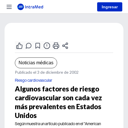
Ingresar
Noticias médicas
Publicado el 3 de diciembre de 2002
Riesgo cardiovascular
Algunos factores de riesgo
cardiovascular son cada vez
más prevalentes en Estados
Unidos
Según muestra un artículo publicado en el "American