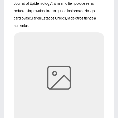
Journal of Epidemiology", al mismo tiempo que se ha
reducido la prevalencia de algunos factores de riesgo
cardiovascular en Estados Unidos, la de otros tiende a
aumentar.