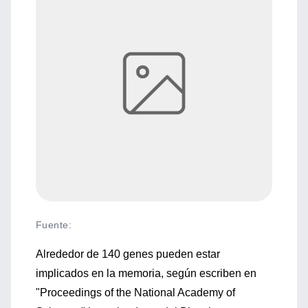
Fuente
:
Alrededor de 140 genes pueden estar
implicados en la memoria, según escriben en
"Proceedings of the National Academy of