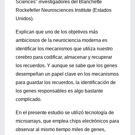
Sciences" investigadores del Blanchette
Rockefeller Neurosciences Institute (Estados
Unidos).
Explican que uno de los objetivos más
ambiciosos de la neurociencia moderna es
identificar los mecanismos que utiliza nuestro
cerebro para codificar, almacenar y recuperar
los recuerdos. Y aunque se sabe que los genes
desempeñan un papel clave en los mecanismos
para guardar los recuerdos, la identificación de
los genes responsables es algo bastante
complicado.
En el presente estudio se utilizó tecnología de
microarrays, que emplea chips electrónicos para
observar al mismo tiempo miles de genes,