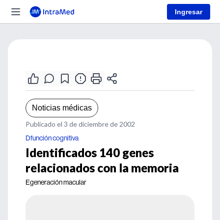
Ingresar
Noticias médicas
Publicado el 3 de diciembre de 2002
Dfunción cognitiva
Identificados 140 genes
relacionados con la memoria
Egeneración macular