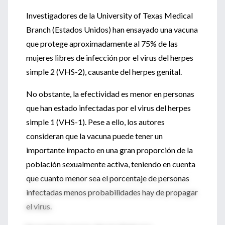
Investigadores de la University of Texas Medical
Branch (Estados Unidos) han ensayado una vacuna
que protege aproximadamente al 75% de las
mujeres libres de infección por el virus del herpes
simple 2 (VHS-2), causante del herpes genital.
No obstante, la efectividad es menor en personas
que han estado infectadas por el virus del herpes
simple 1 (VHS-1). Pese a ello, los autores
consideran que la vacuna puede tener un
importante impacto en una gran proporción de la
población sexualmente activa, teniendo en cuenta
que cuanto menor sea el porcentaje de personas
infectadas menos probabilidades hay de propagar
el virus.