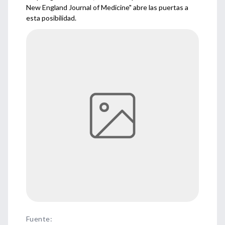
New England Journal of Medicine" abre las puertas a
esta posibilidad.
Fuente
: