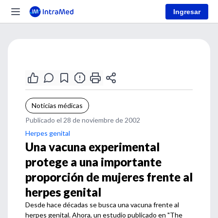
Ingresar
Noticias médicas
Publicado el 28 de noviembre de 2002
Herpes genital
Una vacuna experimental
protege a una importante
proporción de mujeres frente al
herpes genital
Desde hace décadas se busca una vacuna frente al
herpes genital. Ahora, un estudio publicado en "The