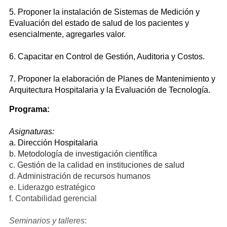
5. Proponer la instalación de Sistemas de Medición y
Evaluación del estado de salud de los pacientes y
esencialmente, agregarles valor.
6. Capacitar en Control de Gestión, Auditoria y Costos.
7. Proponer la elaboración de Planes de Mantenimiento y
Arquitectura Hospitalaria y la Evaluación de Tecnología.
Programa:
Asignaturas:
a. Dirección Hospitalaria
b. Metodología de investigación científica
c. Gestión de la calidad en instituciones de salud
d. Administración de recursos humanos
e. Liderazgo estratégico
f. Contabilidad gerencial
Seminarios y talleres
: