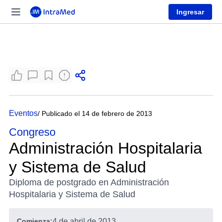
Ingresar
Eventos
/ Publicado el 14 de febrero de 2013
Congreso
Administración Hospitalaria
y Sistema de Salud
Diploma de postgrado en Administración
Hospitalaria y Sistema de Salud
Comienza:
4 de abril de 2013