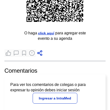
O haga
para agregar este
click aquí
evento a su agenda
Comentarios
Para ver los comentarios de colegas o para
expresar tu opinión debes iniciar sesión
Ingresar a IntraMed