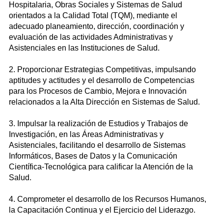
Hospitalaria, Obras Sociales y Sistemas de Salud
orientados a la Calidad Total (TQM), mediante el
adecuado planeamiento, dirección, coordinación y
evaluación de las actividades Administrativas y
Asistenciales en las Instituciones de Salud.
2. Proporcionar Estrategias Competitivas, impulsando
aptitudes y actitudes y el desarrollo de Competencias
para los Procesos de Cambio, Mejora e Innovación
relacionados a la Alta Dirección en Sistemas de Salud.
3. Impulsar la realización de Estudios y Trabajos de
Investigación, en las Áreas Administrativas y
Asistenciales, facilitando el desarrollo de Sistemas
Informáticos, Bases de Datos y la Comunicación
Científica-Tecnológica para calificar la Atención de la
Salud.
4. Comprometer el desarrollo de los Recursos Humanos,
la Capacitación Continua y el Ejercicio del Liderazgo.