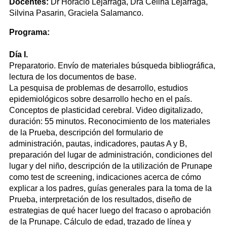
Docentes:
Dr Horacio Lejarraga, Dra Celina Lejarraga,
Silvina Pasarin, Graciela Salamanco.
Programa:
Día I.
Preparatorio. Envío de materiales búsqueda bibliográfica,
lectura de los documentos de base.
La pesquisa de problemas de desarrollo, estudios
epidemiológicos sobre desarrollo hecho en el país.
Conceptos de plasticidad cerebral. Video digitalizado,
duración: 55 minutos. Reconocimiento de los materiales
de la Prueba, descripción del formulario de
administración, pautas, indicadores, pautas A y B,
preparación del lugar de administración, condiciones del
lugar y del niño, descripción de la utilización de Prunape
como test de screening, indicaciones acerca de cómo
explicar a los padres, guías generales para la toma de la
Prueba, interpretación de los resultados, diseño de
estrategias de qué hacer luego del fracaso o aprobación
de la Prunape. Cálculo de edad, trazado de línea y