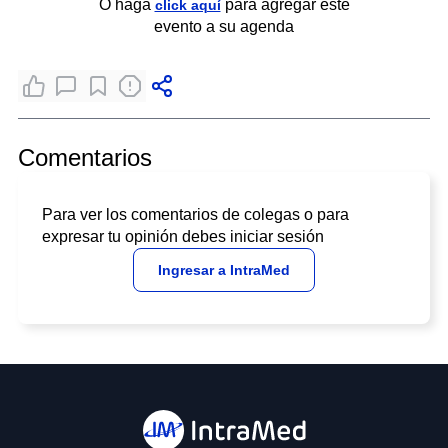
O haga
para agregar este
click aquí
evento a su agenda
Comentarios
Para ver los comentarios de colegas o para
expresar tu opinión debes iniciar sesión
Ingresar a IntraMed