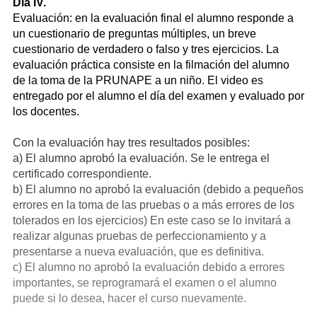
Día IV.
Evaluación: en la evaluación final el alumno responde a
un cuestionario de preguntas múltiples, un breve
cuestionario de verdadero o falso y tres ejercicios. La
evaluación práctica consiste en la filmación del alumno
de la toma de la PRUNAPE a un niño. El video es
entregado por el alumno el día del examen y evaluado por
los docentes.
Con la evaluación hay tres resultados posibles:
a) El alumno aprobó la evaluación. Se le entrega el
certificado correspondiente.
b) El alumno no aprobó la evaluación (debido a pequeños
errores en la toma de las pruebas o a más errores de los
tolerados en los ejercicios) En este caso se lo invitará a
realizar algunas pruebas de perfeccionamiento y a
presentarse a nueva evaluación, que es definitiva.
c) El alumno no aprobó la evaluación debido a errores
importantes, se reprogramará el examen o el alumno
puede si lo desea, hacer el curso nuevamente.