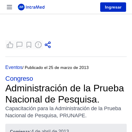
Ingresar
Eventos
/ Publicado el 25 de marzo de 2013
Congreso
Administración de la Prueba
Nacional de Pesquisa.
Capacitación para la Administración de la Prueba
Nacional de Pesquisa, PRUNAPE.
Comienza:
4 de abril de 2013