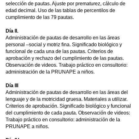
selección de pautas. Ajuste por prematurez, cálculo de
edad decimal. Uso de las tablas de percentilos de
cumplimiento de las 79 pautas.
Día II.
Administración de pautas de desarrollo en las áreas
personal –social y motriz fina. Significado biológico y
funcional de cada una de las pautas. Criterios de
aprobación y rechazo del cumplimiento de las pautas.
Observación de videos. Trabajo práctico en consultorio:
administración de la PRUNAPE a niños.
Día III
Administración de pautas de desarrollo en las áreas del
lenguaje y de la motricidad gruesa. Materiales a utilizar.
Criterios de aprobación. Significado biológico y funcional
del cumplimiento de cada pauta. Observación de videos:
Trabajo práctico en consultorio: administración de la
PRUNAPE a niños.