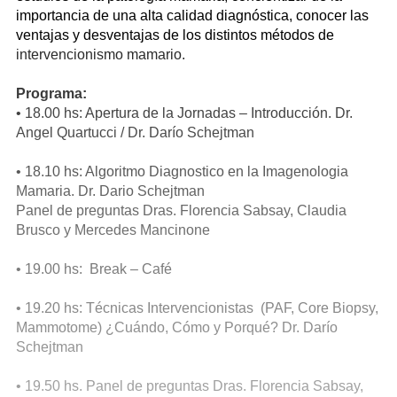
importancia de una alta calidad diagnóstica, conocer las
ventajas y desventajas de los distintos métodos de
intervencionismo mamario.
Programa:
• 18.00 hs: Apertura de la Jornadas – Introducción. Dr.
Angel Quartucci / Dr. Darío Schejtman
• 18.10 hs: Algoritmo Diagnostico en la Imagenologia
Mamaria. Dr. Dario Schejtman
Panel de preguntas Dras. Florencia Sabsay, Claudia
Brusco y Mercedes Mancinone
• 19.00 hs: Break – Café
• 19.20 hs: Técnicas Intervencionistas (PAF, Core Biopsy,
Mammotome) ¿Cuándo, Cómo y Porqué? Dr. Darío
Schejtman
• 19.50 hs. Panel de preguntas Dras. Florencia Sabsay,