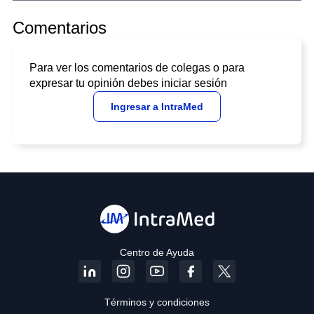
Comentarios
Para ver los comentarios de colegas o para
expresar tu opinión debes iniciar sesión
Ingresar a IntraMed
Centro de Ayuda
Términos y condiciones