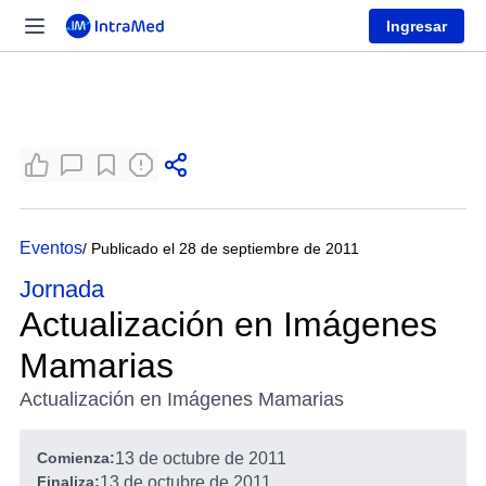
Ingresar
Eventos
/ Publicado el 28 de septiembre de 2011
Jornada
Actualización en Imágenes
Mamarias
Actualización en Imágenes Mamarias
Comienza:
13 de octubre de 2011
Finaliza:
13 de octubre de 2011