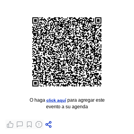
O haga
para agregar este
click aquí
evento a su agenda