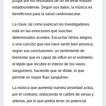
juzgar por los resultados de un reciente estudio
estadounidense. Según sus datos, la música es
beneficiosa para la salud cardiovascular.
La clave, tal como explican los investigadores,
está en las emociones que suscitan
determinados acordes. Escuchar ritmos alegres
o una canción que nos hace sentir bien provoca,
según sus conclusiones, un sentimiento de
bienestar que es capaz de influir en el endotelio,
el tejido que recubre el interior de los vasos
sanguíneos, haciendo que se dilate, lo que
permite un mayor flujo sanguíneo.
La música que aumenta nuestra ansiedad actúa,
por el contrario, reduciendo el calibre de venas y
arterias, por lo que podría tener un potencial