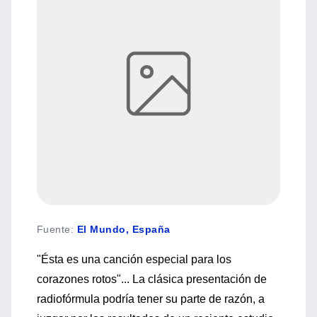
Fuente
:
El Mundo, España
"Ésta es una canción especial para los
corazones rotos"... La clásica presentación de
radiofórmula podría tener su parte de razón, a