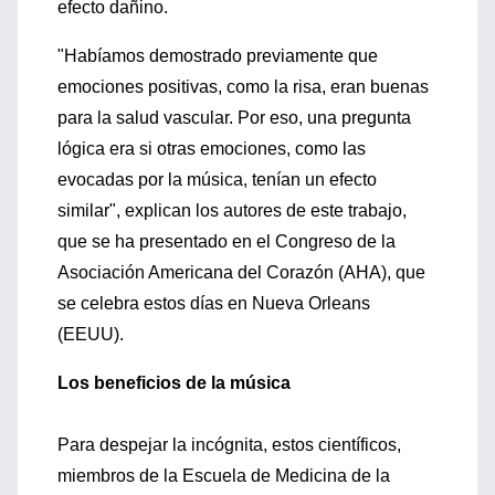
efecto dañino.
"Habíamos demostrado previamente que
emociones positivas, como la risa, eran buenas
para la salud vascular. Por eso, una pregunta
lógica era si otras emociones, como las
evocadas por la música, tenían un efecto
similar", explican los autores de este trabajo,
que se ha presentado en el Congreso de la
Asociación Americana del Corazón (AHA), que
se celebra estos días en Nueva Orleans
(EEUU).
Los beneficios de la música
Para despejar la incógnita, estos científicos,
miembros de la Escuela de Medicina de la