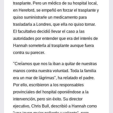
trasplante. Pero un médico de su hospital local,
en Hereford, se empeñó en forzar el trasplante y
quiso suministrarle un medicamento para
trasladarla a Londres, que ella no quiso tomar.
El facultativo decidió llevar el caso a las
autoridades por entender que era del interés de
Hannah someterla al trasplante aunque fuera
contra su parecer.
"Creíamos que nos la iban a quitar de nuestras
manos contra nuestra voluntad. Toda la familia
era un mar de lágrimas", ha relatado el padre.
Por ello, escribieron a los responsables
provinciales del hospital oponiéndose a la
intervención, pero sin éxito. Su director
ejecutivo, Chris Bull, describió a Hannah como