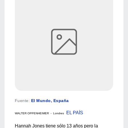
Fuente
:
El Mundo, España
EL PAÍS
WALTER OPPENHEIMER - Londres
Hannah Jones tiene sólo 13 años pero la