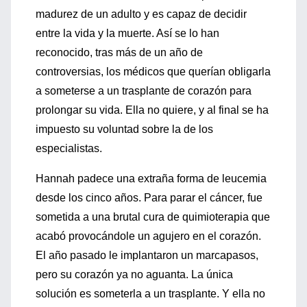
madurez de un adulto y es capaz de decidir
entre la vida y la muerte. Así se lo han
reconocido, tras más de un año de
controversias, los médicos que querían obligarla
a someterse a un trasplante de corazón para
prolongar su vida. Ella no quiere, y al final se ha
impuesto su voluntad sobre la de los
especialistas.
Hannah padece una extraña forma de leucemia
desde los cinco años. Para parar el cáncer, fue
sometida a una brutal cura de quimioterapia que
acabó provocándole un agujero en el corazón.
El año pasado le implantaron un marcapasos,
pero su corazón ya no aguanta. La única
solución es someterla a un trasplante. Y ella no