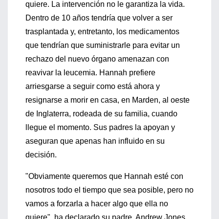
quiere. La intervención no le garantiza la vida.
Dentro de 10 años tendría que volver a ser
trasplantada y, entretanto, los medicamentos
que tendrían que suministrarle para evitar un
rechazo del nuevo órgano amenazan con
reavivar la leucemia. Hannah prefiere
arriesgarse a seguir como está ahora y
resignarse a morir en casa, en Marden, al oeste
de Inglaterra, rodeada de su familia, cuando
llegue el momento. Sus padres la apoyan y
aseguran que apenas han influido en su
decisión.
"Obviamente queremos que Hannah esté con
nosotros todo el tiempo que sea posible, pero no
vamos a forzarla a hacer algo que ella no
quiere", ha declarado su padre, Andrew Jones,