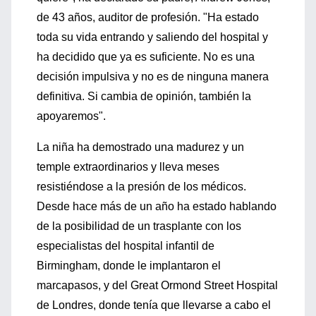
de 43 años, auditor de profesión. "Ha estado
toda su vida entrando y saliendo del hospital y
ha decidido que ya es suficiente. No es una
decisión impulsiva y no es de ninguna manera
definitiva. Si cambia de opinión, también la
apoyaremos".
La niña ha demostrado una madurez y un
temple extraordinarios y lleva meses
resistiéndose a la presión de los médicos.
Desde hace más de un año ha estado hablando
de la posibilidad de un trasplante con los
especialistas del hospital infantil de
Birmingham, donde le implantaron el
marcapasos, y del Great Ormond Street Hospital
de Londres, donde tenía que llevarse a cabo el