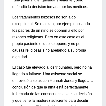
"una joven mujer gallarda y valiente", pero
defendió la decisión tomada por los médicos.
Los tratamientos forzosos no son algo
excepcional. Se realizan, por ejemplo, cuando
los padres de un niño se oponen a ello por
razones religiosas. Pero en este caso es el
propio paciente el que se opone, y no por
causas religiosas sino apelando a su propia
dignidad.
El caso fue elevado a los tribunales, pero no ha
llegado a fallarse. Una asistente social se
entrevistó a solas con Hannah Jones y llegó a la
conclusión de que la niña está perfectamente
informada de las consecuencias de su decisión
y que tiene la madurez suficiente para decidir