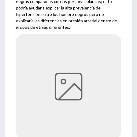
negras comparadas con las personas blancas; esto
podría ayudar a explicar la alta prevalencia de
hipertensión entre los hombre negros pero no
explicaría las diferencias en presión arterial dentro de
grupos de etnias diferentes.