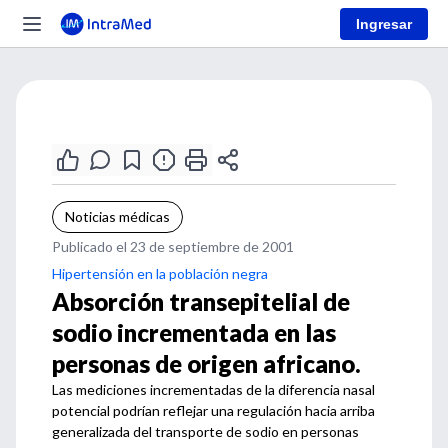
Ingresar
Noticias médicas
Publicado el 23 de septiembre de 2001
Hipertensión en la población negra
Absorción transepitelial de
sodio incrementada en las
personas de origen africano.
Las mediciones incrementadas de la diferencia nasal
potencial podrían reflejar una regulación hacia arriba
generalizada del transporte de sodio en personas