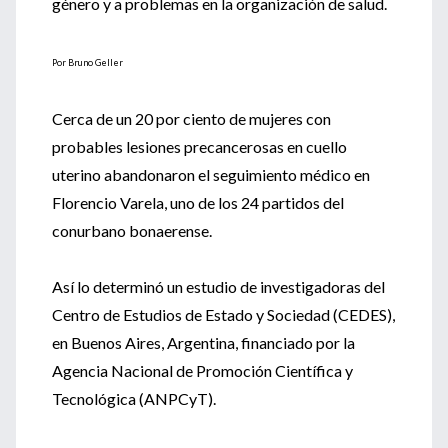
género y a problemas en la organización de salud.
Por Bruno Geller
Cerca de un 20 por ciento de mujeres con
probables lesiones precancerosas en cuello
uterino abandonaron el seguimiento médico en
Florencio Varela, uno de los 24 partidos del
conurbano bonaerense.
Así lo determinó un estudio de investigadoras del
Centro de Estudios de Estado y Sociedad (CEDES),
en Buenos Aires, Argentina, financiado por la
Agencia Nacional de Promoción Científica y
Tecnológica (ANPCyT).