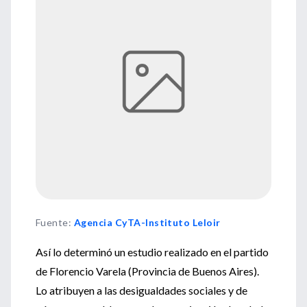
Fuente
:
Agencia CyTA-Instituto Leloir
Así lo determinó un estudio realizado en el partido
de Florencio Varela (Provincia de Buenos Aires).
Lo atribuyen a las desigualdades sociales y de