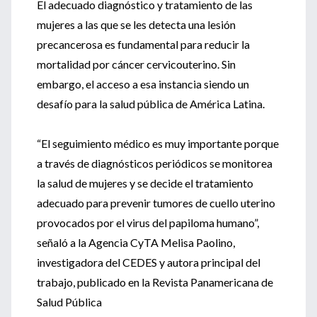
El adecuado diagnóstico y tratamiento de las
mujeres a las que se les detecta una lesión
precancerosa es fundamental para reducir la
mortalidad por cáncer cervicouterino. Sin
embargo, el acceso a esa instancia siendo un
desafío para la salud pública de América Latina.
“El seguimiento médico es muy importante porque
a través de diagnósticos periódicos se monitorea
la salud de mujeres y se decide el tratamiento
adecuado para prevenir tumores de cuello uterino
provocados por el virus del papiloma humano”,
señaló a la Agencia CyTA Melisa Paolino,
investigadora del CEDES y autora principal del
trabajo, publicado en la Revista Panamericana de
Salud Pública