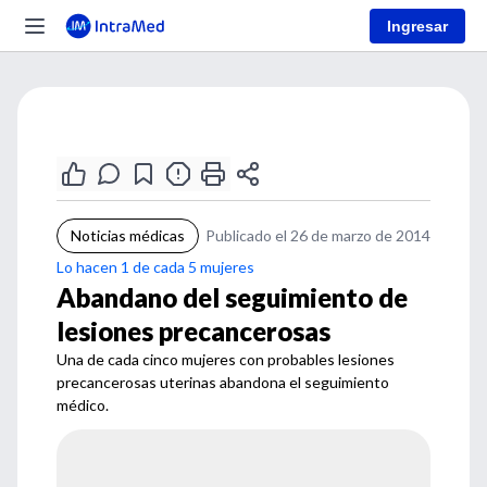
Ingresar
Noticias médicas
Publicado el 26 de marzo de 2014
Lo hacen 1 de cada 5 mujeres
Abandano del seguimiento de
lesiones precancerosas
Una de cada cinco mujeres con probables lesiones
precancerosas uterinas abandona el seguimiento
médico.