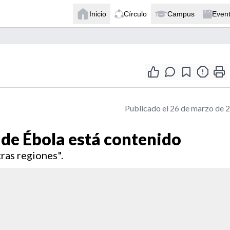
Inicio
Círculo
Campus
Even
Publicado el 26 de marzo de 
 de Ébola está contenido
ras regiones".