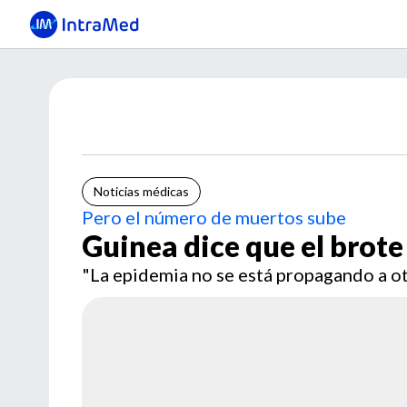
Noticias médicas
Pero el número de muertos sube
Guinea dice que el brote
"La epidemia no se está propagando a ot