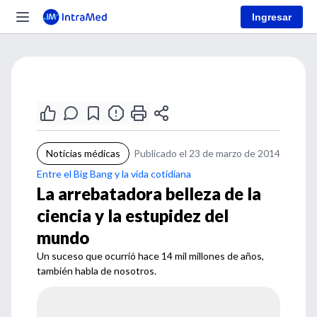
Ingresar
Noticias médicas
Publicado el 23 de marzo de 2014
Entre el Big Bang y la vida cotidiana
La arrebatadora belleza de la
ciencia y la estupidez del
mundo
Un suceso que ocurrió hace 14 mil millones de años,
también habla de nosotros.