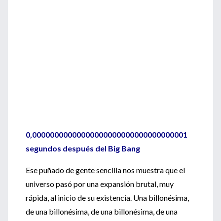
0,00000000000000000000000000000000001
segundos después del Big Bang
Ese puñado de gente sencilla nos muestra que el
universo pasó por una expansión brutal, muy
rápida, al inicio de su existencia. Una billonésima,
de una billonésima, de una billonésima, de una