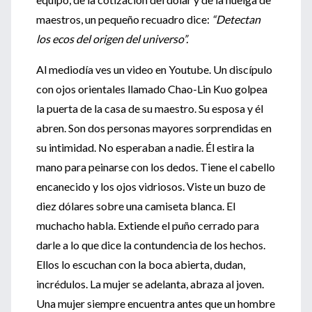
maestros, un pequeño recuadro dice:
“Detectan
los ecos del origen del universo”.
Al mediodía ves un video en Youtube. Un discípulo
con ojos orientales llamado Chao-Lin Kuo golpea
la puerta de la casa de su maestro. Su esposa y él
abren. Son dos personas mayores sorprendidas en
su intimidad. No esperaban a nadie. Él estira la
mano para peinarse con los dedos. Tiene el cabello
encanecido y los ojos vidriosos. Viste un buzo de
diez dólares sobre una camiseta blanca. El
muchacho habla. Extiende el puño cerrado para
darle a lo que dice la contundencia de los hechos.
Ellos lo escuchan con la boca abierta, dudan,
incrédulos. La mujer se adelanta, abraza al joven.
Una mujer siempre encuentra antes que un hombre