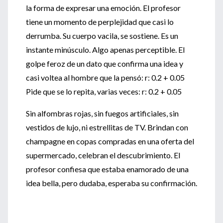
la forma de expresar una emoción. El profesor
tiene un momento de perplejidad que casi lo
derrumba. Su cuerpo vacila, se sostiene. Es un
instante minúsculo. Algo apenas perceptible. El
golpe feroz de un dato que confirma una idea y
casi voltea al hombre que la pensó: r: 0.2 + 0.05
Pide que se lo repita, varias veces: r: 0.2 + 0.05
Sin alfombras rojas, sin fuegos artificiales, sin
vestidos de lujo, ni estrellitas de TV. Brindan con
champagne en copas compradas en una oferta del
supermercado, celebran el descubrimiento. El
profesor confiesa que estaba enamorado de una
idea bella, pero dudaba, esperaba su confirmación.