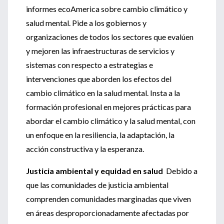
informes ecoAmerica sobre cambio climático y
salud mental. Pide a los gobiernos y
organizaciones de todos los sectores que evalúen
y mejoren las infraestructuras de servicios y
sistemas con respecto a estrategias e
intervenciones que aborden los efectos del
cambio climático en la salud mental. Insta a la
formación profesional en mejores prácticas para
abordar el cambio climático y la salud mental, con
un enfoque en la resiliencia, la adaptación, la
acción constructiva y la esperanza.
Justicia ambiental y equidad en salud
Debido a
que las comunidades de justicia ambiental
comprenden comunidades marginadas que viven
en áreas desproporcionadamente afectadas por