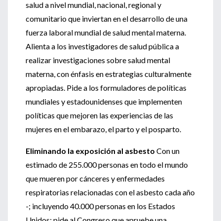
salud a nivel mundial, nacional, regional y
comunitario que inviertan en el desarrollo de una
fuerza laboral mundial de salud mental materna.
Alienta a los investigadores de salud pública a
realizar investigaciones sobre salud mental
materna, con énfasis en estrategias culturalmente
apropiadas. Pide a los formuladores de políticas
mundiales y estadounidenses que implementen
políticas que mejoren las experiencias de las
mujeres en el embarazo, el parto y el posparto.
Eliminando la exposición al asbesto
Con un
estimado de 255.000 personas en todo el mundo
que mueren por cánceres y enfermedades
respiratorias relacionadas con el asbesto cada año
-; incluyendo 40.000 personas en los Estados
Unidos; pide al Congreso que apruebe una