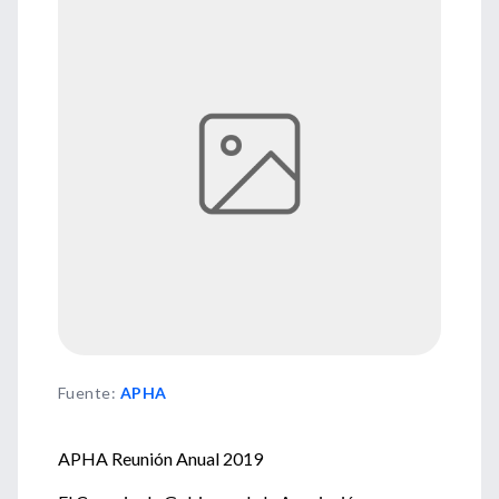
Fuente
:
APHA
APHA Reunión Anual 2019