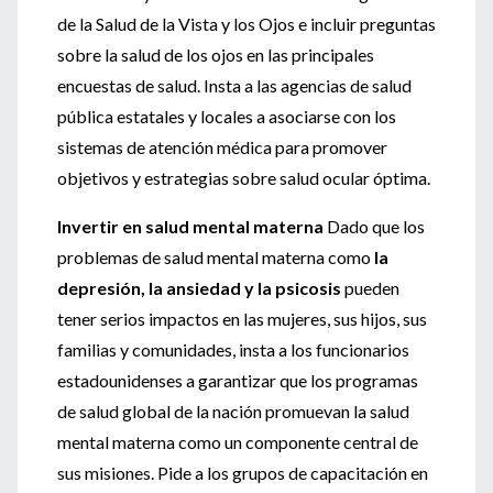
de la Salud de la Vista y los Ojos e incluir preguntas
sobre la salud de los ojos en las principales
encuestas de salud. Insta a las agencias de salud
pública estatales y locales a asociarse con los
sistemas de atención médica para promover
objetivos y estrategias sobre salud ocular óptima.
Invertir en salud mental materna
Dado que los
problemas de salud mental materna como
la
depresión, la ansiedad y la psicosis
pueden
tener serios impactos en las mujeres, sus hijos, sus
familias y comunidades, insta a los funcionarios
estadounidenses a garantizar que los programas
de salud global de la nación promuevan la salud
mental materna como un componente central de
sus misiones. Pide a los grupos de capacitación en