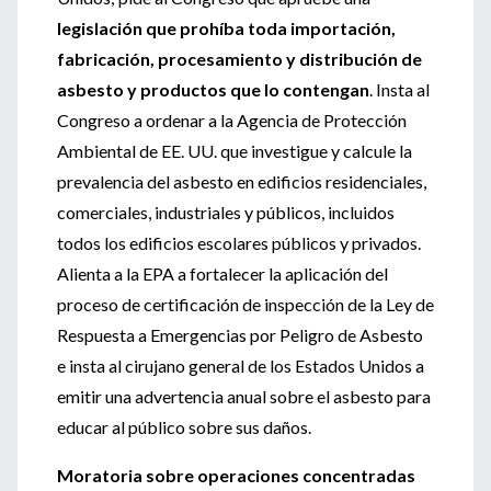
legislación que prohíba toda importación,
fabricación, procesamiento y distribución de
asbesto y productos que lo contengan
. Insta al
Congreso a ordenar a la Agencia de Protección
Ambiental de EE. UU. que investigue y calcule la
prevalencia del asbesto en edificios residenciales,
comerciales, industriales y públicos, incluidos
todos los edificios escolares públicos y privados.
Alienta a la EPA a fortalecer la aplicación del
proceso de certificación de inspección de la Ley de
Respuesta a Emergencias por Peligro de Asbesto
e insta al cirujano general de los Estados Unidos a
emitir una advertencia anual sobre el asbesto para
educar al público sobre sus daños.
Moratoria sobre operaciones concentradas