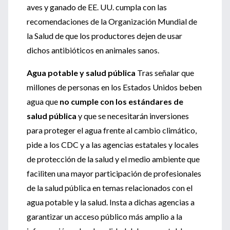
aves y ganado de EE. UU. cumpla con las
recomendaciones de la Organización Mundial de
la Salud de que los productores dejen de usar
dichos antibióticos en animales sanos.
Agua potable y salud pública
Tras señalar que
millones de personas en los Estados Unidos beben
agua que
no cumple con los estándares de
salud pública
y que se necesitarán inversiones
para proteger el agua frente al cambio climático,
pide a los CDC y a las agencias estatales y locales
de protección de la salud y el medio ambiente que
faciliten una mayor participación de profesionales
de la salud pública en temas relacionados con el
agua potable y la salud. Insta a dichas agencias a
garantizar un acceso público más amplio a la