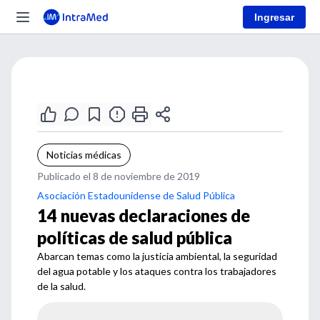
Ingresar
Noticias médicas
Publicado el 8 de noviembre de 2019
Asociación Estadounidense de Salud Pública
14 nuevas declaraciones de
políticas de salud pública
Abarcan temas como la justicia ambiental, la seguridad
del agua potable y los ataques contra los trabajadores
de la salud.