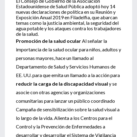
El Consejo de Gobierno de la Asociación
Estadounidense de Salud Pública adoptó hoy 14
nuevas declaraciones de política en su Reunión y
Exposición Anual 2019 en Filadelfia, que abarcan
temas como la justicia ambiental, la seguridad del
agua potable y los ataques contra los trabajadores
de la salud.
Promoción de la salud ocular
Al señalar la
importancia de la salud ocular para niños, adultos y
personas mayores, hace un llamado al
Departamento de Salud y Servicios Humanos de
EE. UU. para que emita un llamado a la acción para
reducir la carga de la discapacidad visual
y se
asocie con otras agencias y organizaciones
comunitarias para lanzar un público coordinado
Campaña de sensibilización sobre la salud visual a
lo largo de la vida. Alienta a los Centros para el
Control y la Prevención de Enfermedades a
desarrollar y desarrollar el Sistema de Vigilancia