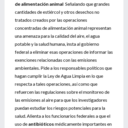
de alimentación animal
Señalando que grandes
cantidades de estiércol y otros desechos no
tratados creados por las operaciones
concentradas de alimentación animal representan
una amenaza para la calidad del aire, el agua
potable y la salud humana, insta al gobierno
federal a eliminar esas operaciones de informar las
exenciones relacionadas con las emisiones
ambientales. Pide a los responsables políticos que
hagan cumplir la Ley de Agua Limpia en lo que
respecta a tales operaciones, así como que
refuercen las regulaciones sobre el monitoreo de
las emisiones al aire para que los investigadores
puedan estudiar los riesgos potenciales para la
salud. Alienta a los funcionarios federales a que el
uso de
antibióticos
médicamente importantes en