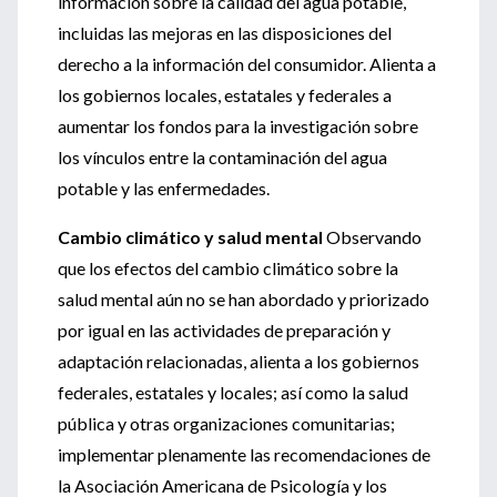
información sobre la calidad del agua potable,
incluidas las mejoras en las disposiciones del
derecho a la información del consumidor. Alienta a
los gobiernos locales, estatales y federales a
aumentar los fondos para la investigación sobre
los vínculos entre la contaminación del agua
potable y las enfermedades.
Cambio climático y salud mental
Observando
que los efectos del cambio climático sobre la
salud mental aún no se han abordado y priorizado
por igual en las actividades de preparación y
adaptación relacionadas, alienta a los gobiernos
federales, estatales y locales; así como la salud
pública y otras organizaciones comunitarias;
implementar plenamente las recomendaciones de
la Asociación Americana de Psicología y los