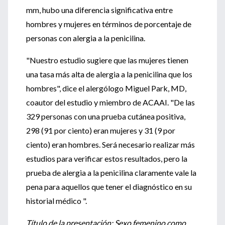
mm, hubo una diferencia significativa entre
hombres y mujeres en términos de porcentaje de
personas con alergia a la penicilina.
"Nuestro estudio sugiere que las mujeres tienen
una tasa más alta de alergia a la penicilina que los
hombres", dice el alergólogo Miguel Park, MD,
coautor del estudio y miembro de ACAAI. "De las
329 personas con una prueba cutánea positiva,
298 (91 por ciento) eran mujeres y 31 (9 por
ciento) eran hombres. Será necesario realizar más
estudios para verificar estos resultados, pero la
prueba de alergia a la penicilina claramente vale la
pena para aquellos que tener el diagnóstico en su
historial médico ".
Título de la presentación: Sexo femenino como