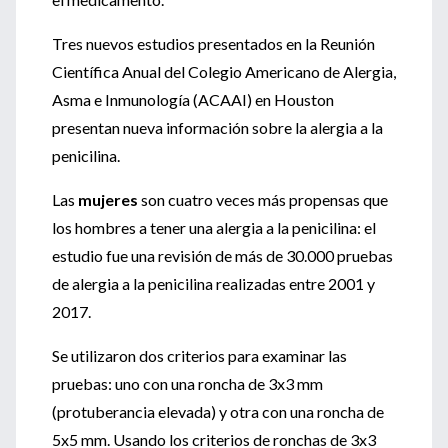
Tres nuevos estudios presentados en la Reunión
Científica Anual del Colegio Americano de Alergia,
Asma e Inmunología (ACAAI) en Houston
presentan nueva información sobre la alergia a la
penicilina.
Las
mujeres
son cuatro veces más propensas que
los hombres a tener una alergia a la penicilina: el
estudio fue una revisión de más de 30.000 pruebas
de alergia a la penicilina realizadas entre 2001 y
2017.
Se utilizaron dos criterios para examinar las
pruebas: uno con una roncha de 3x3 mm
(protuberancia elevada) y otra con una roncha de
5x5 mm. Usando los criterios de ronchas de 3x3