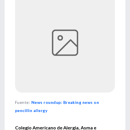
Fuente
:
News roundup: Breaking news on
pencillin allergy
Colegio Americano de Alergia, Asma e