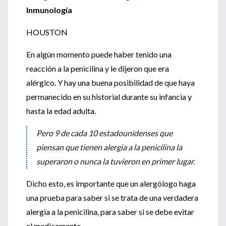
Inmunología
HOUSTON
En algún momento puede haber tenido una
reacción a la penicilina y le dijeron que era
alérgico. Y hay una buena posibilidad de que haya
permanecido en su historial durante su infancia y
hasta la edad adulta.
Pero 9 de cada 10 estadounidenses que
piensan que tienen alergia a la penicilina la
superaron o nunca la tuvieron en primer lugar.
Dicho esto, es importante que un alergólogo haga
una prueba para saber si se trata de una verdadera
alergia a la penicilina, para saber si se debe evitar
el medicamento.