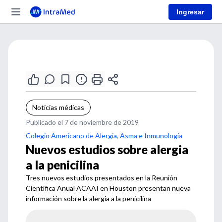
Ingresar
Noticias médicas
Publicado el 7 de noviembre de 2019
Colegio Americano de Alergia, Asma e Inmunología
Nuevos estudios sobre alergia
a la penicilina
Tres nuevos estudios presentados en la Reunión
Científica Anual ACAAI en Houston presentan nueva
información sobre la alergia a la penicilina