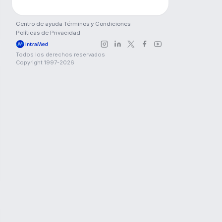
Centro de ayuda
·
Términos y Condiciones
Políticas de Privacidad
·
Todos los derechos reservados
Copyright 1997-
2026