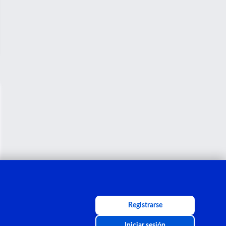
Registrarse
Iniciar sesión