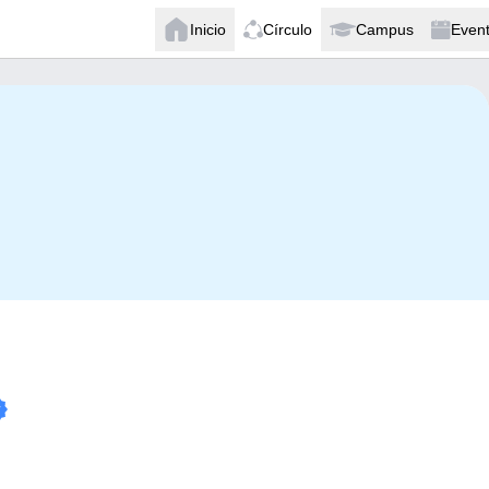
Inicio
Círculo
Campus
Even