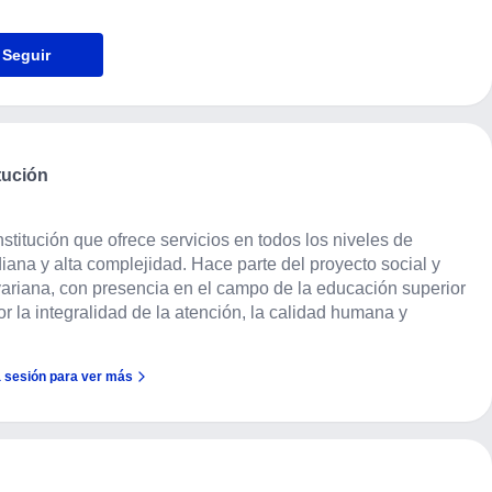
Seguir
tución
stitución que ofrece servicios en todos los niveles de 
ana y alta complejidad. Hace parte del proyecto social y 
ariana, con presencia en el campo de la educación superior 
 la integralidad de la atención, la calidad humana y 
a sesión para ver más