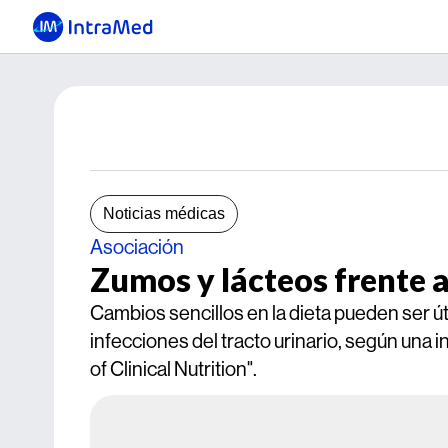
Noticias médicas
Asociación
Zumos y lácteos frente a
Cambios sencillos en la dieta pueden ser ú
infecciones del tracto urinario, según una 
of Clinical Nutrition".