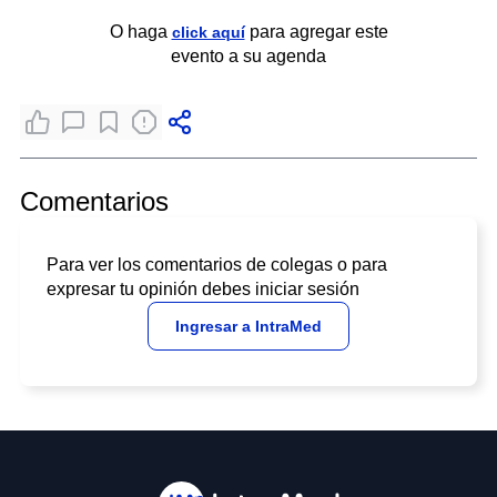
O haga
para agregar este
click aquí
evento a su agenda
Comentarios
Para ver los comentarios de colegas o para
expresar tu opinión debes iniciar sesión
Ingresar a IntraMed