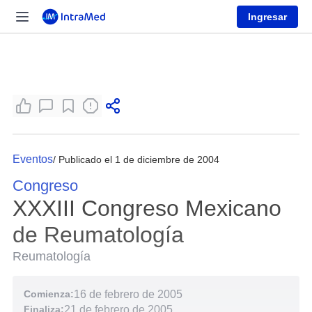
Ingresar
Eventos
/ Publicado el 1 de diciembre de 2004
Congreso
XXXIII Congreso Mexicano
de Reumatología
Reumatología
Comienza:
16 de febrero de 2005
Finaliza:
21 de febrero de 2005