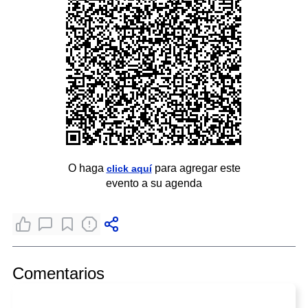
O haga
para agregar este
click aquí
evento a su agenda
Comentarios