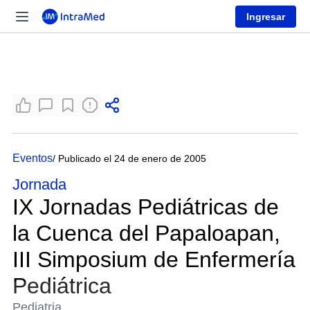
Ingresar
Eventos
/ Publicado el 24 de enero de 2005
Jornada
IX Jornadas Pediátricas de
la Cuenca del Papaloapan,
III Simposium de Enfermería
Pediátrica
Pediatria