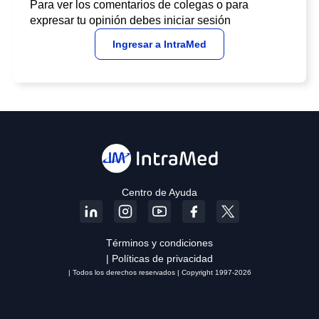
Para ver los comentarios de colegas o para
expresar tu opinión debes iniciar sesión
Ingresar a IntraMed
Centro de Ayuda
Términos y condiciones
| Políticas de privacidad
| Todos los derechos reservados | Copyright 1997-2026