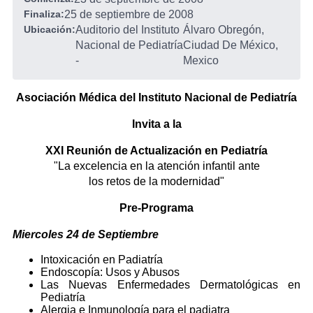
Finaliza:
25 de septiembre de 2008
Ubicación:
Auditorio del Instituto
Álvaro Obregón,
Nacional de Pediatría
Ciudad De México,
-
Mexico
Asociación Médica del Instituto Nacional de Pediatría
Invita a la
XXI Reunión de Actualización en Pediatría
"La excelencia en la atención infantil ante
los retos de la modernidad"
Pre-Programa
Miercoles 24 de Septiembre
Intoxicación en Padiatría
Endoscopía: Usos y Abusos
Las Nuevas Enfermedades Dermatológicas en
Pediatría
Alergia e Inmunología para el padiatra