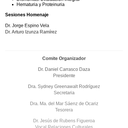
Hematuria y Proteinuria
Sesiones Homenaje
Dr. Jorge Espino Vela
Dr. Arturo Izunza Ramírez
Comite Organizador
Dr. Daniel Carrasco Daza
Presidente
Dra. Sydney Greenawalt Rodríguez
Secretaria
Dra. Ma. del Mar Sáenz de Ocariz
Tesorera
Dr. Jesús de Rubens Figueroa
Vocal Relaciones Culturales