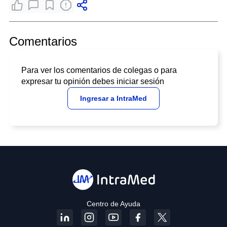
Comentarios
Para ver los comentarios de colegas o para
expresar tu opinión debes iniciar sesión
Ingresar a IntraMed
Centro de Ayuda