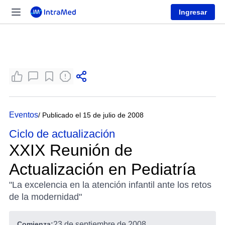
Ingresar
Eventos
/ Publicado el 15 de julio de 2008
Ciclo de actualización
XXIX Reunión de
Actualización en Pediatría
"La excelencia en la atención infantil ante los retos
de la modernidad"
Comienza:
23 de septiembre de 2008