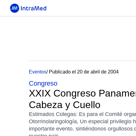
Eventos
/ Publicado el 20 de abril de 2004
Congreso
XXIX Congreso Panamer
Cabeza y Cuello
Estimados Colegas: Es para el Comité org
Otorrinolaringología, Un especial privilegio h
importante evento, sintiéndonos orgullosos