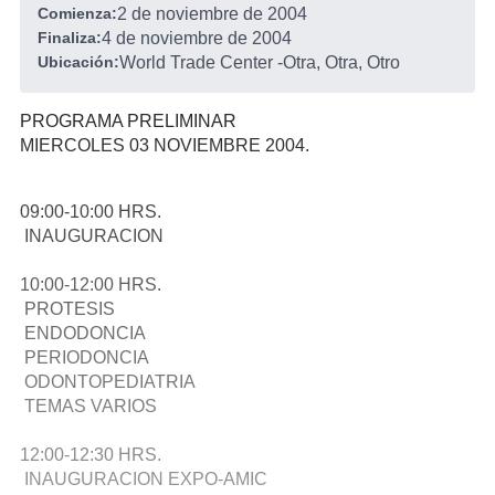
Comienza:
2 de noviembre de 2004
Finaliza:
4 de noviembre de 2004
Ubicación:
World Trade Center
-
Otra, Otra, Otro
PROGRAMA PRELIMINAR
MIERCOLES 03 NOVIEMBRE 2004.
09:00-10:00 HRS.
INAUGURACION
10:00-12:00 HRS.
PROTESIS
ENDODONCIA
PERIODONCIA
ODONTOPEDIATRIA
TEMAS VARIOS
12:00-12:30 HRS.
INAUGURACION EXPO-AMIC