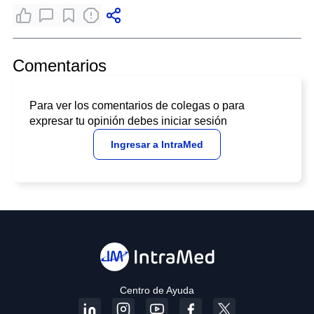
Comentarios
Para ver los comentarios de colegas o para
expresar tu opinión debes iniciar sesión
Ingresar a IntraMed
Centro de Ayuda