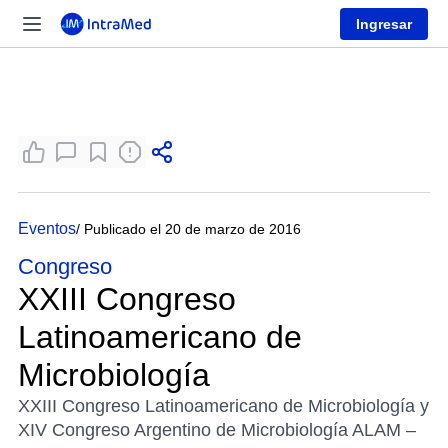
Ingresar
Eventos
/ Publicado el 20 de marzo de 2016
Congreso
XXIII Congreso
Latinoamericano de
Microbiología
XXIII Congreso Latinoamericano de Microbiología y
XIV Congreso Argentino de Microbiología ALAM –