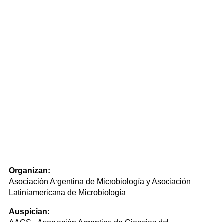
Organizan:
Asociación Argentina de Microbiología y Asociación
Latiniamericana de Microbiología
Auspician: