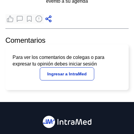
evento a su agenda
Comentarios
Para ver los comentarios de colegas o para
expresar tu opinión debes iniciar sesión
Ingresar a IntraMed