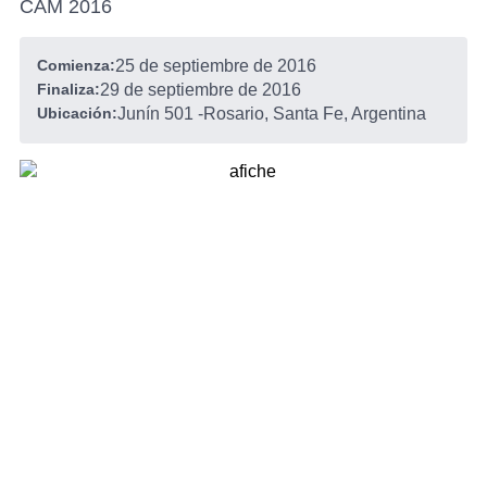
CAM 2016
Comienza:
25 de septiembre de 2016
Finaliza:
29 de septiembre de 2016
Ubicación:
Junín 501
-
Rosario, Santa Fe, Argentina