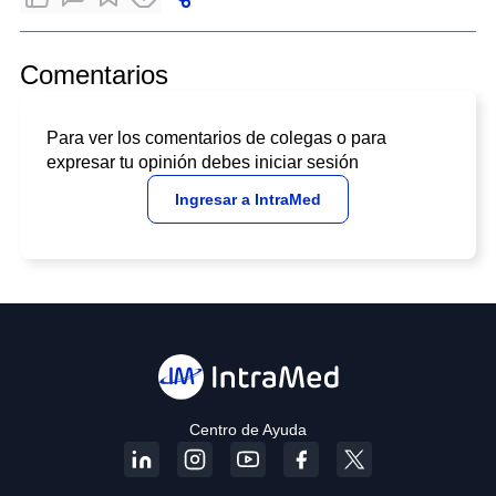
Comentarios
Para ver los comentarios de colegas o para
expresar tu opinión debes iniciar sesión
Ingresar a IntraMed
Centro de Ayuda