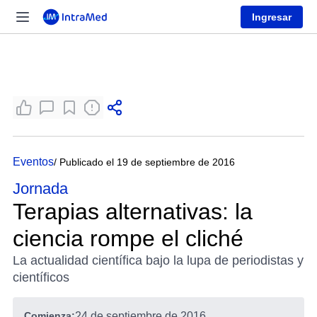
Ingresar
Eventos
/ Publicado el 19 de septiembre de 2016
Jornada
Terapias alternativas: la
ciencia rompe el cliché
La actualidad científica bajo la lupa de periodistas y
científicos
Comienza:
24 de septiembre de 2016