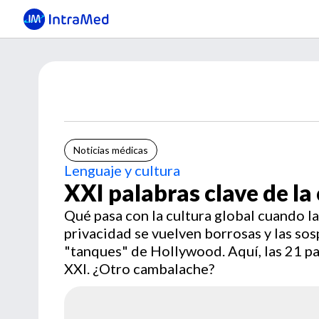
Noticias médicas
Lenguaje y cultura
XXI palabras clave de la 
Qué pasa con la cultura global cuando la 
privacidad se vuelven borrosas y las sos
"tanques" de Hollywood. Aquí, las 21 pal
XXI. ¿Otro cambalache?