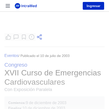
Ingresar
Eventos
/ Publicado el 10 de julio de 2003
Congreso
XVII Curso de Emergencias
Cardiovasculares
Con Exposición Paralela
Comienza:
9 de diciembre de 2003
Finaliza:
10 de diciembre de 2003