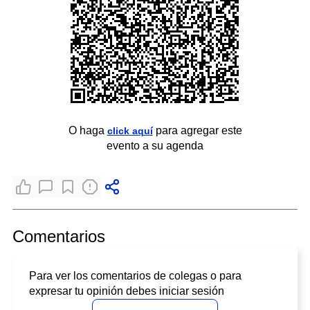
O haga
para agregar este
click aquí
evento a su agenda
Comentarios
Para ver los comentarios de colegas o para
expresar tu opinión debes iniciar sesión