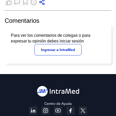
Comentarios
Para ver los comentarios de colegas o para
expresar tu opinión debes iniciar sesión
Ingresar a IntraMed
Centro de Ayuda