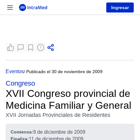
Ingresar
Eventos
/ Publicado el 30 de noviembre de 2009
Congreso
XVII Congreso provincial de
Medicina Familiar y General
XVII Jornadas Provinciales de Residentes
Comienza:
9 de diciembre de 2009
Finaliza:
11 de diciembre de 2009