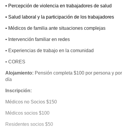
• Percepción de violencia en trabajadores de salud
• Salud laboral y la participación de los trabajadores
• Médicos de familia ante situaciones complejas
• Intervención familiar en redes
• Experiencias de trabajo en la comunidad
• CORES
Alojamiento:
Pensión completa $100 por persona y por
día
Inscripción:
Médicos no Socios $150
Médicos socios $100
Residentes socios $50