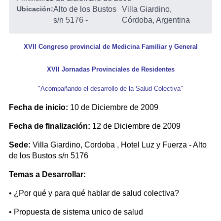
Ubicación:
Alto de los Bustos
Villa Giardino,
s/n 5176
-
Córdoba, Argentina
XVII Congreso provincial de Medicina Familiar y General
XVII Jornadas Provinciales de Residentes
"Acompañando el desarrollo de la Salud Colectiva"
Fecha de inicio:
10 de Diciembre de 2009
Fecha de finalización:
12 de Diciembre de 2009
Sede:
Villa Giardino, Cordoba , Hotel Luz y Fuerza - Alto
de los Bustos s/n 5176
Temas a Desarrollar:
• ¿Por qué y para qué hablar de salud colectiva?
• Propuesta de sistema unico de salud