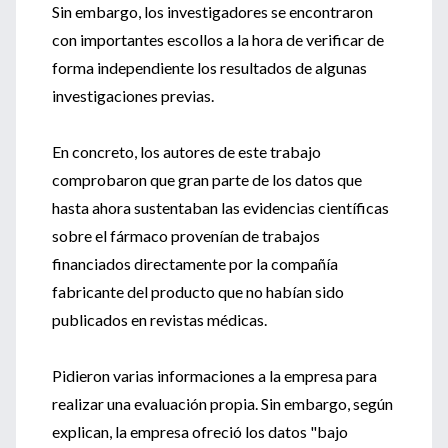
Sin embargo, los investigadores se encontraron
con importantes escollos a la hora de verificar de
forma independiente los resultados de algunas
investigaciones previas.
En concreto, los autores de este trabajo
comprobaron que gran parte de los datos que
hasta ahora sustentaban las evidencias científicas
sobre el fármaco provenían de trabajos
financiados directamente por la compañía
fabricante del producto que no habían sido
publicados en revistas médicas.
Pidieron varias informaciones a la empresa para
realizar una evaluación propia. Sin embargo, según
explican, la empresa ofreció los datos "bajo