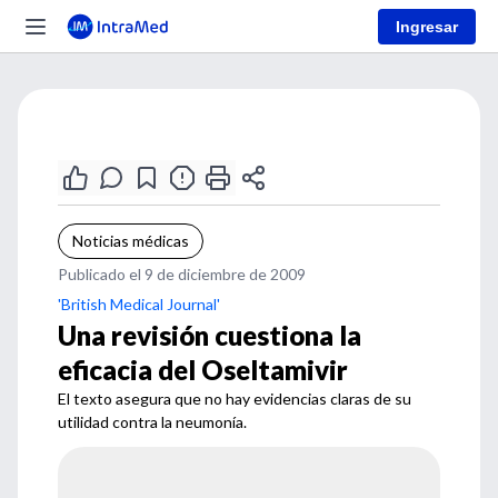
Ingresar
Noticias médicas
Publicado el 9 de diciembre de 2009
'British Medical Journal'
Una revisión cuestiona la
eficacia del Oseltamivir
El texto asegura que no hay evidencias claras de su
utilidad contra la neumonía.