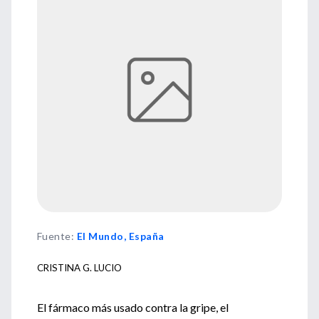
Fuente
:
El Mundo, España
CRISTINA G. LUCIO
El fármaco más usado contra la gripe, el