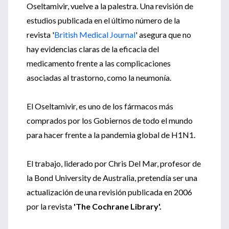
Oseltamivir, vuelve a la palestra. Una revisión de
estudios publicada en el último número de la
revista '
British Medical Journal
' asegura que no
hay evidencias claras de la eficacia del
medicamento frente a las complicaciones
asociadas al trastorno, como la neumonía.
El Oseltamivir, es uno de los fármacos más
comprados por los Gobiernos de todo el mundo
para hacer frente a la pandemia global de H1N1.
El trabajo, liderado por Chris Del Mar, profesor de
la Bond University de Australia, pretendía ser una
actualización de una revisión publicada en 2006
por la revista
'The Cochrane Library'.