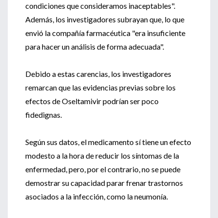
condiciones que consideramos inaceptables".
Además, los investigadores subrayan que, lo que
envió la compañía farmacéutica "era insuficiente
para hacer un análisis de forma adecuada".
Debido a estas carencias, los investigadores
remarcan que las evidencias previas sobre los
efectos de Oseltamivir podrían ser poco
fidedignas.
Según sus datos, el medicamento sí tiene un efecto
modesto a la hora de reducir los síntomas de la
enfermedad, pero, por el contrario, no se puede
demostrar su capacidad parar frenar trastornos
asociados a la infección, como la neumonía.