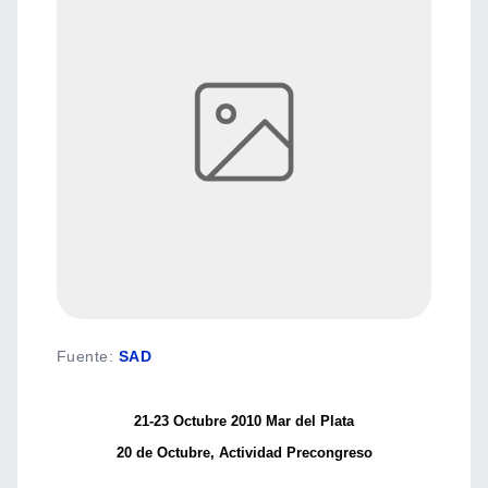
Fuente
:
SAD
21-23 Octubre 2010 Mar del Plata
20 de Octubre, Actividad Precongreso