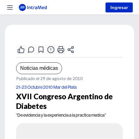
Ingresar
Noticias médicas
Publicado el 29 de agosto de 2010
21-23 Octubre 2010 Mar del Plata
XVII Congreso Argentino de
Diabetes
“De evidencia y la experiencia a la practica medica”