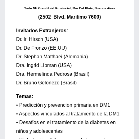
Sede NH Gran Hotel Provincial, Mar Del Plata, Buenos Aires
(2502 Blvd. Maritimo 7600)
Invitados Extranjeros:
Dr. Irl Hirsch (USA)
Dr. De Fronzo (EE.UU)
Dr. Stephan Matthaei (Alemania)
Dra. Ingrid Libman (USA)
Dra. Hermelinda Pedrosa (Brasil)
Dr. Bruno Geloneze (Brasil)
Temas:
• Predicción y prevención primaria en DM1
• Aspectos vinculados al tratamiento de la DM1
• Desafíos en el tratamiento de la diabetes en
niños y adolescentes