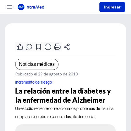
Ingresar
Noticias médicas
Publicado el 29 de agosto de 2010
Incremento del riesgo
La relación entre la diabetes y
la enfermedad de Alzheimer
Un estudio reciente correlaciona los problemas de insulina
con placas cerebrales asociadas a la demencia.