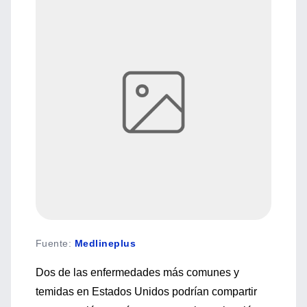
Fuente
:
Medlineplus
Dos de las enfermedades más comunes y
temidas en Estados Unidos podrían compartir