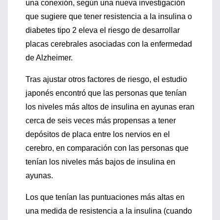
una conexión, según una nueva investigación
que sugiere que tener resistencia a la insulina o
diabetes tipo 2 eleva el riesgo de desarrollar
placas cerebrales asociadas con la enfermedad
de Alzheimer.
Tras ajustar otros factores de riesgo, el estudio
japonés encontró que las personas que tenían
los niveles más altos de insulina en ayunas eran
cerca de seis veces más propensas a tener
depósitos de placa entre los nervios en el
cerebro, en comparación con las personas que
tenían los niveles más bajos de insulina en
ayunas.
Los que tenían las puntuaciones más altas en
una medida de resistencia a la insulina (cuando