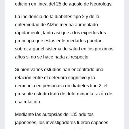
edición en línea del 25 de agosto de Neurology.
La incidencia de la diabetes tipo 2 y de la
enfermedad de Alzheimer ha aumentado
rápidamente, tanto así que a los expertos les
preocupa que estas enfermedades puedan
sobrecargar el sistema de salud en los próximos
años si no se hace nada al respecto.
Si bien varios estudios han encontrado una
relación entre el deterioro cognitivo y la
demencia en personas con diabetes tipo 2, el
presente estudio trató de determinar la razón de
esa relación.
Mediante las autopsias de 135 adultos
japoneses, los investigadores fueron capaces